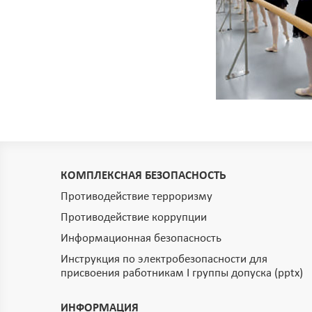
КОМПЛЕКСНАЯ БЕЗОПАСНОСТЬ
Противодействие терроризму
Противодействие коррупции
Информационная безопасность
Инструкция по электробезопасности для
присвоения работникам I группы допуска (pptx)
ИНФОРМАЦИЯ