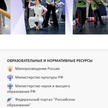
ОБРАЗОВАТЕЛЬНЫЕ И НОРМАТИВНЫЕ РЕСУРСЫ
Минпросвещения России
Министерство культуры РФ
Министерство науки и высшего
образования РФ
Федеральный портал "Российское
образование"