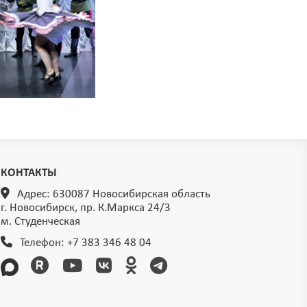
КОНТАКТЫ
Адрес: 630087 Новосибирская область
г. Новосибирск, пр. К.Маркса 24/3
м. Студенческая
Телефон:
+7 383 346 48 04