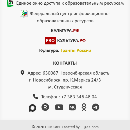
Единое окно доступа к образовательным ресурсам
Федеральный центр информационно-
образовательных ресурсов
КУЛЬТУРА
.РФ
PRO
КУЛЬТУРА
.РФ
Культура.
Гранты России
КОНТАКТЫ
Адрес: 630087 Новосибирская область
г. Новосибирск, пр. К.Маркса 24/3
м. Студенческая
Телефон:
+7 383 346 48 04
© 2026 НОККиИ. Created by
EugeK.com