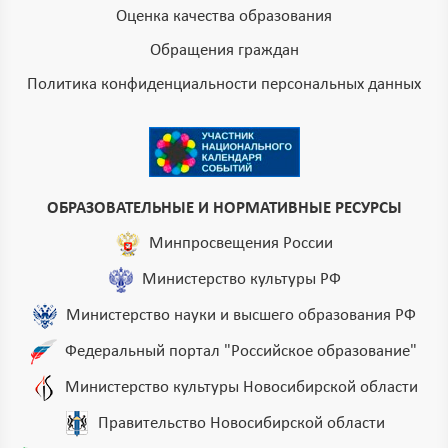
Оценка качества образования
Обращения граждан
Политика конфиденциальности персональных данных
ОБРАЗОВАТЕЛЬНЫЕ И НОРМАТИВНЫЕ РЕСУРСЫ
Минпросвещения России
Министерство культуры РФ
Министерство науки и высшего образования РФ
Федеральный портал "Российское образование"
Министерство культуры Новосибирской области
Правительство Новосибирской области