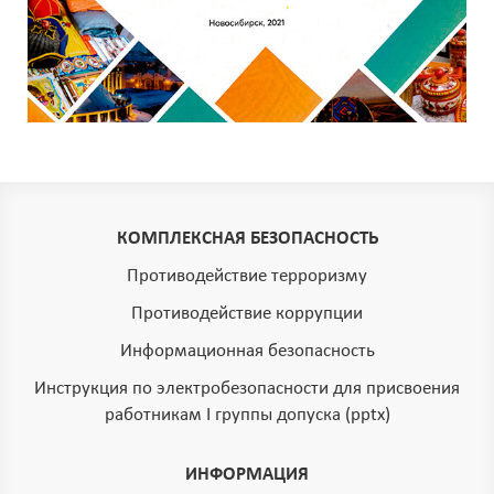
КОМПЛЕКСНАЯ БЕЗОПАСНОСТЬ
Противодействие терроризму
Противодействие коррупции
Информационная безопасность
Инструкция по электробезопасности для присвоения
работникам I группы допуска (pptx)
ИНФОРМАЦИЯ