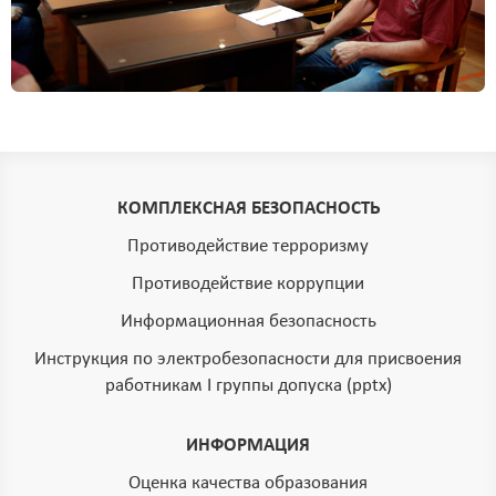
КОМПЛЕКСНАЯ БЕЗОПАСНОСТЬ
Противодействие терроризму
Противодействие коррупции
Информационная безопасность
Инструкция по электробезопасности для присвоения
работникам I группы допуска (pptx)
ИНФОРМАЦИЯ
Оценка качества образования