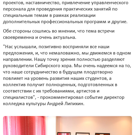
проектов, наставничество, привлечение управленческого
персонала для проведения практических занятий по
специальным темам в рамках реализации
дополнительных профессиональных программ и другие.
Обе стороны сошлись во мнении, что тема встречи
своевременна и очень актуальна.
"Нас услышали, позитивно восприняли все наши
предложения, и, что немаловажно, мы движемся в одном
направлении. Нашу точку зрения полностью разделяют
руководители Сибирского хора. Мы очень надеемся на то,
что наше сотрудничество в будущем плодотворно
повлияет на уровень развития наших студентов, а
коллектив получит полноценных, подготовленных в
соответствии с их требованиями, артистов и
специалистов", - прокомментировал событие директор
колледжа культуры Андрей Липихин.