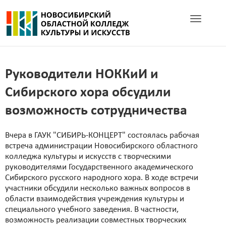
Toggle navig
Руководители НОККиИ и
Сибирского хора обсудили
возможность сотрудничества
Вчера в ГАУК "СИБИРЬ-КОНЦЕРТ" состоялась рабочая
встреча администрации Новосибирского областного
колледжа культуры и искусств с творческими
руководителями Государственного академического
Сибирского русского народного хора. В ходе встречи
участники обсудили несколько важных вопросов в
области взаимодействия учреждения культуры и
специального учебного заведения. В частности,
возможность реализации совместных творческих