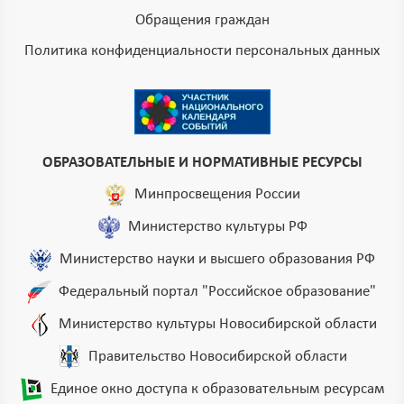
Обращения граждан
Политика конфиденциальности персональных данных
ОБРАЗОВАТЕЛЬНЫЕ И НОРМАТИВНЫЕ РЕСУРСЫ
Минпросвещения России
Министерство культуры РФ
Министерство науки и высшего образования РФ
Федеральный портал "Российское образование"
Министерство культуры Новосибирской области
Правительство Новосибирской области
Единое окно доступа к образовательным ресурсам