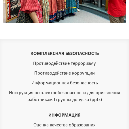
КОМПЛЕКСНАЯ БЕЗОПАСНОСТЬ
Противодействие терроризму
Противодействие коррупции
Информационная безопасность
Инструкция по электробезопасности для присвоения
работникам I группы допуска (pptx)
ИНФОРМАЦИЯ
Оценка качества образования