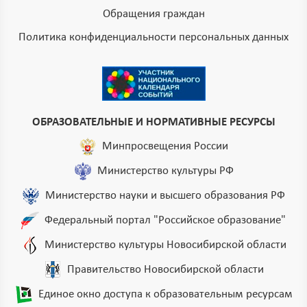
Обращения граждан
Политика конфиденциальности персональных данных
ОБРАЗОВАТЕЛЬНЫЕ И НОРМАТИВНЫЕ РЕСУРСЫ
Минпросвещения России
Министерство культуры РФ
Министерство науки и высшего образования РФ
Федеральный портал "Российское образование"
Министерство культуры Новосибирской области
Правительство Новосибирской области
Единое окно доступа к образовательным ресурсам