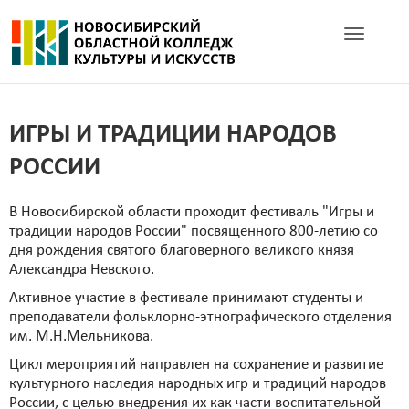
Toggle navig
ИГРЫ И ТРАДИЦИИ НАРОДОВ
РОССИИ
В Новосибирской области проходит фестиваль "Игры и
традиции народов России" посвященного 800-летию со
дня рождения святого благоверного великого князя
Александра Невского.
Активное участие в фестивале принимают студенты и
преподаватели фольклорно-этнографического отделения
им. М.Н.Мельникова.
Цикл мероприятий направлен на сохранение и развитие
культурного наследия народных игр и традиций народов
России, с целью внедрения их как части воспитательной