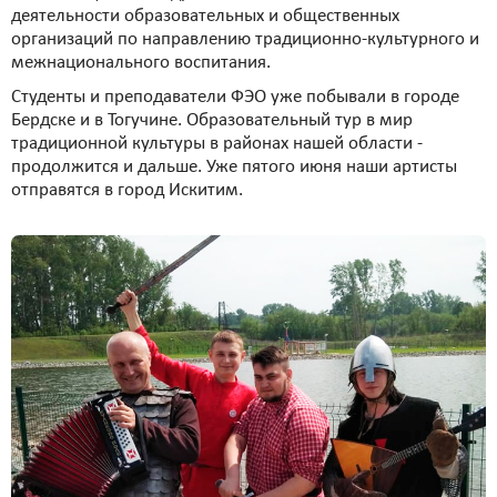
деятельности образовательных и общественных
организаций по направлению традиционно-культурного и
межнационального воспитания.
Студенты и преподаватели ФЭО уже побывали в городе
Бердске и в Тогучине. Образовательный тур в мир
традиционной культуры в районах нашей области -
продолжится и дальше. Уже пятого июня наши артисты
отправятся в город Искитим.