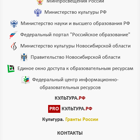
Минпросвещения России
Министерство культуры РФ
Министерство науки и высшего образования РФ
Федеральный портал "Российское образование"
Министерство культуры Новосибирской области
Правительство Новосибирской области
Единое окно доступа к образовательным ресурсам
Федеральный центр информационно-
образовательных ресурсов
КУЛЬТУРА
.РФ
PRO
КУЛЬТУРА
.РФ
Культура.
Гранты России
КОНТАКТЫ