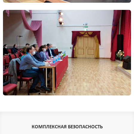
КОМПЛЕКСНАЯ БЕЗОПАСНОСТЬ