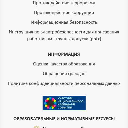
Противодействие терроризму
Противодействие коррупции
Информационная безопасность
Инструкция по электробезопасности для присвоения
работникам I группы допуска (pptx)
ИНФОРМАЦИЯ
Оценка качества образования
Обращения граждан
Политика конфиденциальности персональных данных
ОБРАЗОВАТЕЛЬНЫЕ И НОРМАТИВНЫЕ РЕСУРСЫ