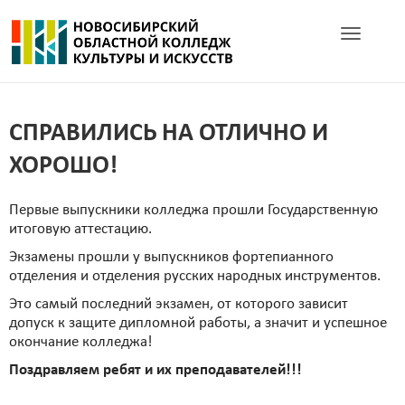
Toggle navig
СПРАВИЛИСЬ НА ОТЛИЧНО И
ХОРОШО!
Первые выпускники колледжа прошли Государственную
итоговую аттестацию.
Экзамены прошли у выпускников фортепианного
отделения и отделения русских народных инструментов.
Это самый последний экзамен, от которого зависит
допуск к защите дипломной работы, а значит и успешное
окончание колледжа!
Поздравляем ребят и их преподавателей!!!