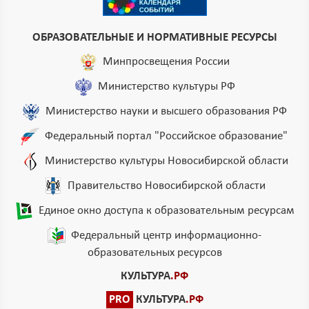
ОБРАЗОВАТЕЛЬНЫЕ И НОРМАТИВНЫЕ РЕСУРСЫ
Минпросвещения России
Министерство культуры РФ
Министерство науки и высшего образования РФ
Федеральный портал "Российское образование"
Министерство культуры Новосибирской области
Правительство Новосибирской области
Единое окно доступа к образовательным ресурсам
Федеральный центр информационно-
образовательных ресурсов
КУЛЬТУРА
.РФ
PRO
КУЛЬТУРА
.РФ