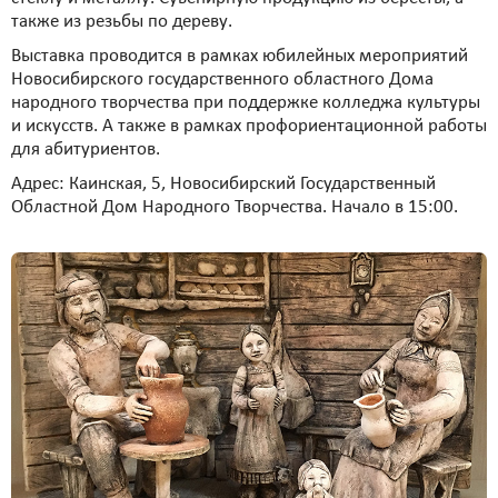
также из резьбы по дереву.
Выставка проводится в рамках юбилейных мероприятий
Новосибирского государственного областного Дома
народного творчества при поддержке колледжа культуры
и искусств. А также в рамках профориентационной работы
для абитуриентов.
Адрес: Каинская, 5, Новосибирский Государственный
Областной Дом Народного Творчества. Начало в 15:00.