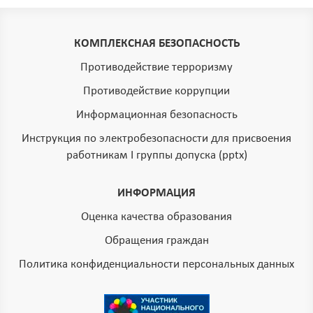
КОМПЛЕКСНАЯ БЕЗОПАСНОСТЬ
Противодействие терроризму
Противодействие коррупции
Информационная безопасность
Инструкция по электробезопасности для присвоения
работникам I группы допуска (pptx)
ИНФОРМАЦИЯ
Оценка качества образования
Обращения граждан
Политика конфиденциальности персональных данных