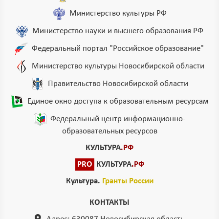
Министерство культуры РФ
Министерство науки и высшего образования РФ
Федеральный портал "Российское образование"
Министерство культуры Новосибирской области
Правительство Новосибирской области
Единое окно доступа к образовательным ресурсам
Федеральный центр информационно-
образовательных ресурсов
КУЛЬТУРА
.РФ
PRO
КУЛЬТУРА
.РФ
Культура.
Гранты России
КОНТАКТЫ