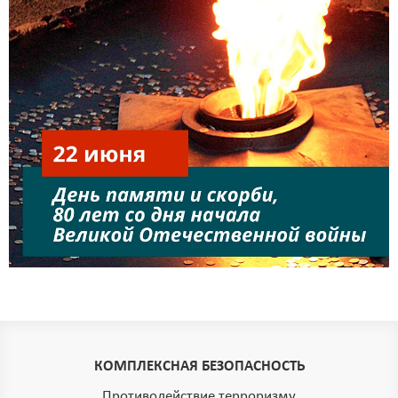
КОМПЛЕКСНАЯ БЕЗОПАСНОСТЬ
Противодействие терроризму