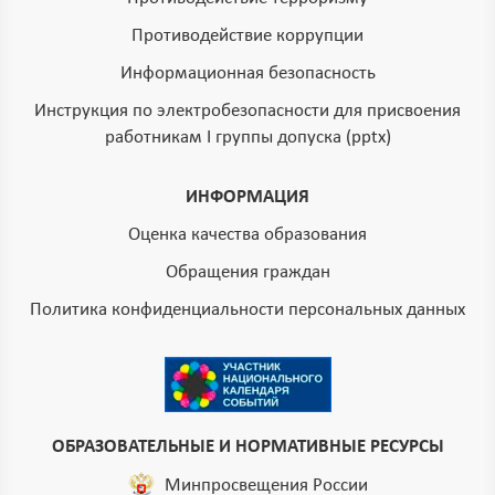
Противодействие коррупции
Информационная безопасность
Инструкция по электробезопасности для присвоения
работникам I группы допуска (pptx)
ИНФОРМАЦИЯ
Оценка качества образования
Обращения граждан
Политика конфиденциальности персональных данных
ОБРАЗОВАТЕЛЬНЫЕ И НОРМАТИВНЫЕ РЕСУРСЫ
Минпросвещения России