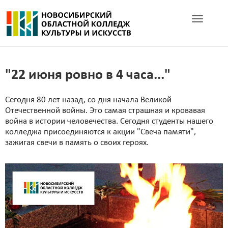
Toggle navig
"22 июня ровно в 4 часа..."
Сегодня 80 лет назад, со дня начала Великой
Отечественной войны. Это самая страшная и кровавая
война в истории человечества. Сегодня студенты нашего
колледжа присоединяются к акции "Свеча памяти",
зажигая свечи в память о своих героях.