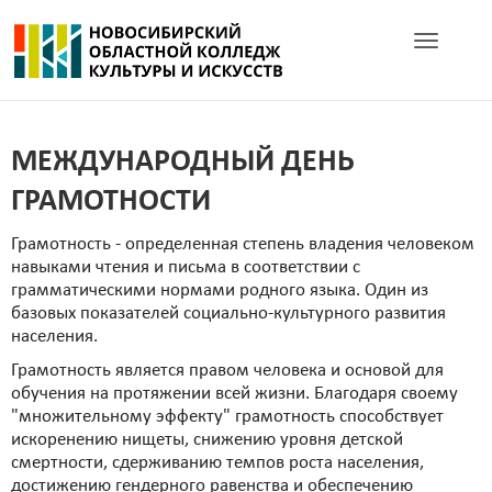
Toggle navig
МЕЖДУНАРОДНЫЙ ДЕНЬ
ГРАМОТНОСТИ
Грамотность - определенная степень владения человеком
навыками чтения и письма в соответствии с
грамматическими нормами родного языка. Один из
базовых показателей социально-культурного развития
населения.
Грамотность является правом человека и основой для
обучения на протяжении всей жизни. Благодаря своему
"множительному эффекту" грамотность способствует
искоренению нищеты, снижению уровня детской
смертности, сдерживанию темпов роста населения,
достижению гендерного равенства и обеспечению