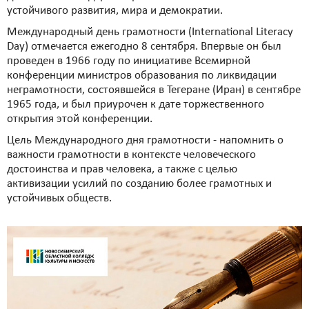
устойчивого развития, мира и демократии.
Международный день грамотности (International Literacy
Day) отмечается ежегодно 8 сентября. Впервые он был
проведен в 1966 году по инициативе Всемирной
конференции министров образования по ликвидации
неграмотности, состоявшейся в Тегеране (Иран) в сентябре
1965 года, и был приурочен к дате торжественного
открытия этой конференции.
Цель Международного дня грамотности - напомнить о
важности грамотности в контексте человеческого
достоинства и прав человека, а также с целью
активизации усилий по созданию более грамотных и
устойчивых обществ.