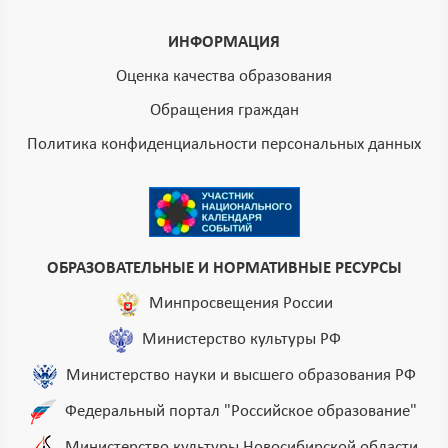
ИНФОРМАЦИЯ
Оценка качества образования
Обращения граждан
Политика конфиденциальности персональных данных
ОБРАЗОВАТЕЛЬНЫЕ И НОРМАТИВНЫЕ РЕСУРСЫ
Минпросвещения России
Министерство культуры РФ
Министерство науки и высшего образования РФ
Федеральный портал "Российское образование"
Министерство культуры Новосибирской области