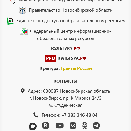
Правительство Новосибирской области
Единое окно доступа к образовательным ресурсам
Федеральный центр информационно-
образовательных ресурсов
КУЛЬТУРА
.РФ
PRO
КУЛЬТУРА
.РФ
Культура.
Гранты России
КОНТАКТЫ
Адрес: 630087 Новосибирская область
г. Новосибирск, пр. К.Маркса 24/3
м. Студенческая
Телефон:
+7 383 346 48 04