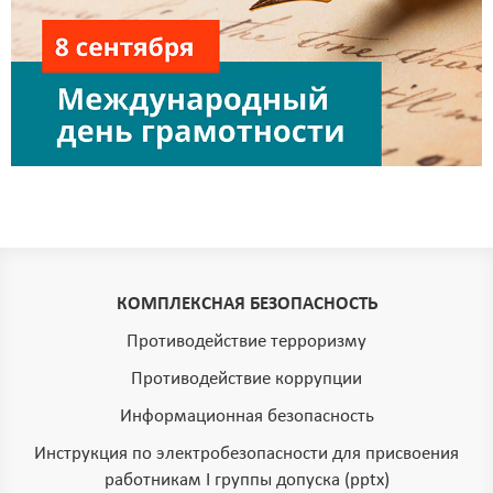
КОМПЛЕКСНАЯ БЕЗОПАСНОСТЬ
Противодействие терроризму
Противодействие коррупции
Информационная безопасность
Инструкция по электробезопасности для присвоения
работникам I группы допуска (pptx)