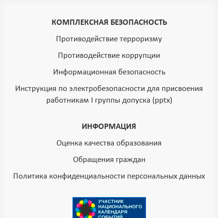
КОМПЛЕКСНАЯ БЕЗОПАСНОСТЬ
Противодействие терроризму
Противодействие коррупции
Информационная безопасность
Инструкция по электробезопасности для присвоения
работникам I группы допуска (pptx)
ИНФОРМАЦИЯ
Оценка качества образования
Обращения граждан
Политика конфиденциальности персональных данных