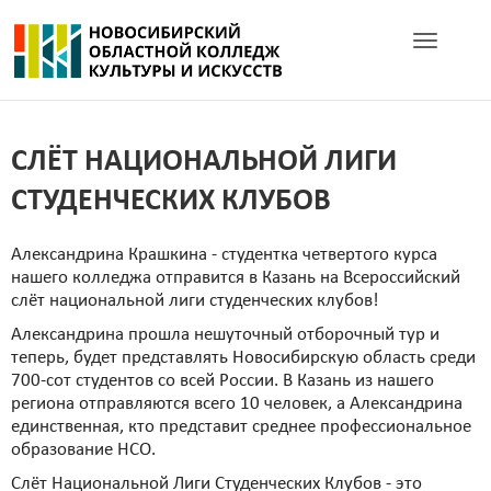
Toggle navig
СЛЁТ НАЦИОНАЛЬНОЙ ЛИГИ
СТУДЕНЧЕСКИХ КЛУБОВ
Александрина Крашкина - студентка четвертого курса
нашего колледжа отправится в Казань на Всероссийский
слёт национальной лиги студенческих клубов!
Александрина прошла нешуточный отборочный тур и
теперь, будет представлять Новосибирскую область среди
700-сот студентов со всей России. В Казань из нашего
региона отправляются всего 10 человек, а Александрина
единственная, кто представит среднее профессиональное
образование НСО.
Слёт Национальной Лиги Студенческих Клубов - это