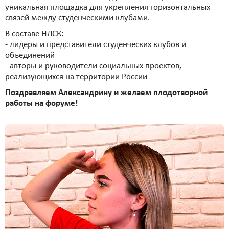
уникальная площадка для укрепления горизонтальных
связей между студенческими клубами.
В составе НЛСК:
- лидеры и представители студенческих клубов и
объединений
- авторы и руководители социальных проектов,
реализующихся на территории России
Поздравляем Александрину и желаем плодотворной
работы на форуме!