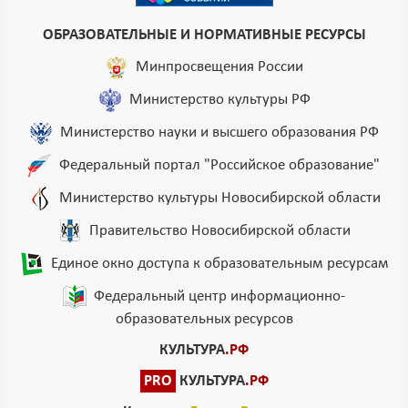
ОБРАЗОВАТЕЛЬНЫЕ И НОРМАТИВНЫЕ РЕСУРСЫ
Минпросвещения России
Министерство культуры РФ
Министерство науки и высшего образования РФ
Федеральный портал "Российское образование"
Министерство культуры Новосибирской области
Правительство Новосибирской области
Единое окно доступа к образовательным ресурсам
Федеральный центр информационно-
образовательных ресурсов
КУЛЬТУРА
.РФ
PRO
КУЛЬТУРА
.РФ