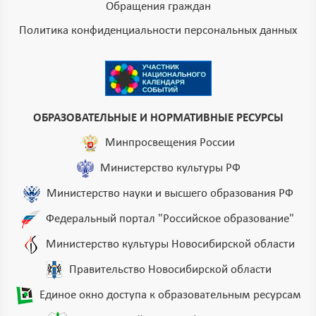
Обращения граждан
Политика конфиденциальности персональных данных
ОБРАЗОВАТЕЛЬНЫЕ И НОРМАТИВНЫЕ РЕСУРСЫ
Минпросвещения России
Министерство культуры РФ
Министерство науки и высшего образования РФ
Федеральный портал "Российское образование"
Министерство культуры Новосибирской области
Правительство Новосибирской области
Единое окно доступа к образовательным ресурсам