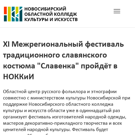
Toggle navig
XI Межрегиональный фестиваль
традиционного славянского
костюма "Славенка" пройдёт в
НОККиИ
Областной центр русского фольклора и этнографии
совместно с министерством культуры Новосибирской при
поддержке Новосибирского областного колледжа
культуры и искусств области уже в одиннадцатый раз
организует фестиваль изготовителей народной одежды,
мастеров декоративно-прикладного творчества и всех
ценителей народной культуры. Фестиваль будет