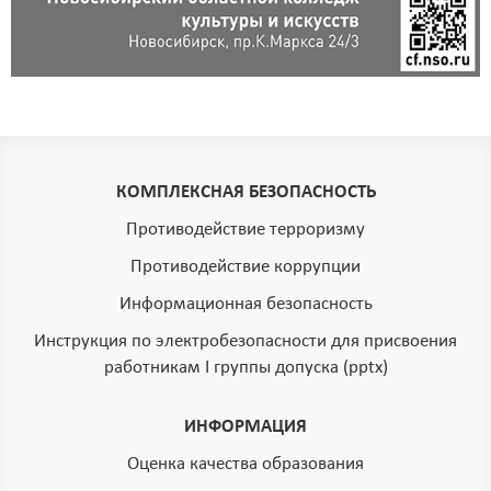
КОМПЛЕКСНАЯ БЕЗОПАСНОСТЬ
Противодействие терроризму
Противодействие коррупции
Информационная безопасность
Инструкция по электробезопасности для присвоения
работникам I группы допуска (pptx)
ИНФОРМАЦИЯ
Оценка качества образования