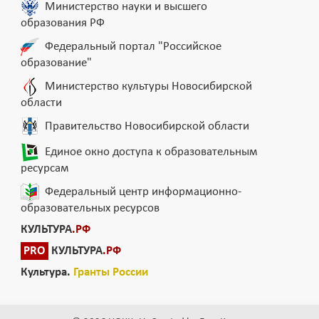
Министерство науки и высшего
образования РФ
Федеральный портал "Российское
образование"
Министерство культуры Новосибирской
области
Правительство Новосибирской области
Единое окно доступа к образовательным
ресурсам
Федеральный центр информационно-
образовательных ресурсов
КУЛЬТУРА
.РФ
PRO
КУЛЬТУРА
.РФ
Культура.
Гранты России