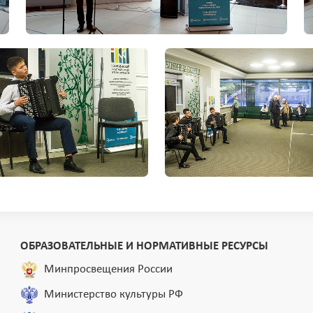
ОБРАЗОВАТЕЛЬНЫЕ И НОРМАТИВНЫЕ РЕСУРСЫ
Минпросвещения России
Министерство культуры РФ