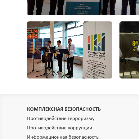
КОМПЛЕКСНАЯ БЕЗОПАСНОСТЬ
Противодействие терроризму
Противодействие коррупции
Информационная безопасность