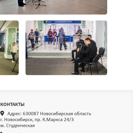
КОНТАКТЫ
Адрес: 630087 Новосибирская область
г. Новосибирск, пр. К.Маркса 24/3
м. Студенческая