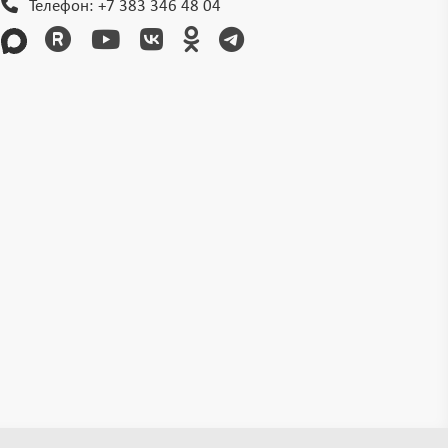
Телефон:
+7 383 346 48 04