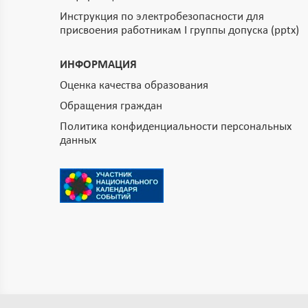
Инструкция по электробезопасности для
присвоения работникам I группы допуска (pptx)
ИНФОРМАЦИЯ
Оценка качества образования
Обращения граждан
Политика конфиденциальности персональных
данных