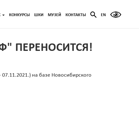
Ж
КОНКУРСЫ
ШКИ
МУЗЕЙ
КОНТАКТЫ
EN
" ПЕРЕНОСИТСЯ!
 07.11.2021.) на базе Новосибирского