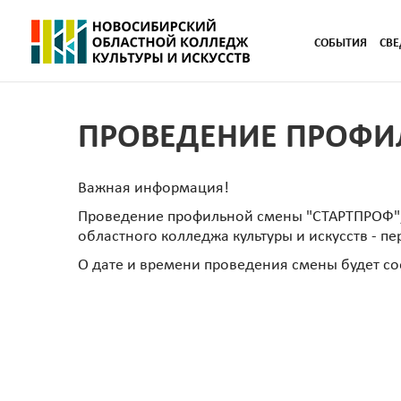
СОБЫТИЯ
СВЕ
ПРОВЕДЕНИЕ ПРОФИ
Важная информация!
Проведение профильной смены "СТАРТПРОФ", н
областного колледжа культуры и искусств - пе
О дате и времени проведения смены будет с