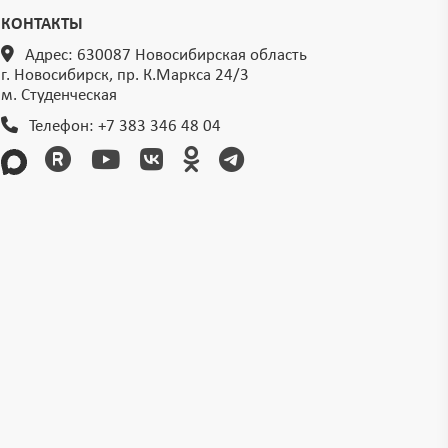
КОНТАКТЫ
Адрес: 630087 Новосибирская область
г. Новосибирск, пр. К.Маркса 24/3
м. Студенческая
Телефон:
+7 383 346 48 04