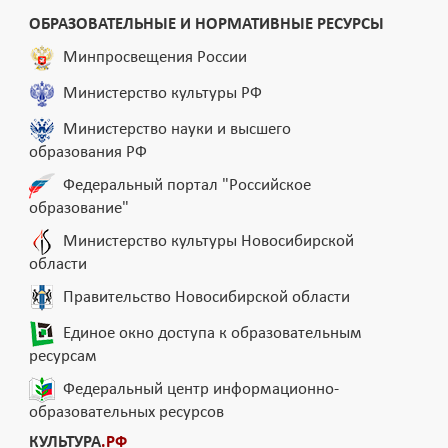
ОБРАЗОВАТЕЛЬНЫЕ И НОРМАТИВНЫЕ РЕСУРСЫ
Минпросвещения России
Министерство культуры РФ
Министерство науки и высшего
образования РФ
Федеральный портал "Российское
образование"
Министерство культуры Новосибирской
области
Правительство Новосибирской области
Единое окно доступа к образовательным
ресурсам
Федеральный центр информационно-
образовательных ресурсов
КУЛЬТУРА
.РФ