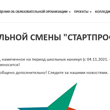
ДЕНИЯ ОБ ОБРАЗОВАТЕЛЬНОЙ ОРГАНИЗАЦИИ
ПРОЕКТЫ
КОЛЛЕД
ЛЬНОЙ СМЕНЫ "СТАРТПРОФ
амеченное на период школьных каникул (с 04.11.2021. -
реносится!
ообщено дополнительно! Следите за нашими новостями.