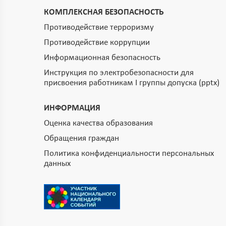
КОМПЛЕКСНАЯ БЕЗОПАСНОСТЬ
Противодействие терроризму
Противодействие коррупции
Информационная безопасность
Инструкция по электробезопасности для
присвоения работникам I группы допуска (pptx)
ИНФОРМАЦИЯ
Оценка качества образования
Обращения граждан
Политика конфиденциальности персональных
данных