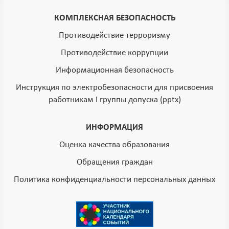
КОМПЛЕКСНАЯ БЕЗОПАСНОСТЬ
Противодействие терроризму
Противодействие коррупции
Информационная безопасность
Инструкция по электробезопасности для присвоения
работникам I группы допуска (pptx)
ИНФОРМАЦИЯ
Оценка качества образования
Обращения граждан
Политика конфиденциальности персональных данных