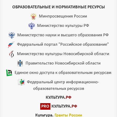
ОБРАЗОВАТЕЛЬНЫЕ И НОРМАТИВНЫЕ РЕСУРСЫ
Минпросвещения России
Министерство культуры РФ
Министерство науки и высшего образования РФ
Федеральный портал "Российское образование"
Министерство культуры Новосибирской области
Правительство Новосибирской области
Единое окно доступа к образовательным ресурсам
Федеральный центр информационно-
образовательных ресурсов
КУЛЬТУРА
.РФ
PRO
КУЛЬТУРА
.РФ
Культура.
Гранты России