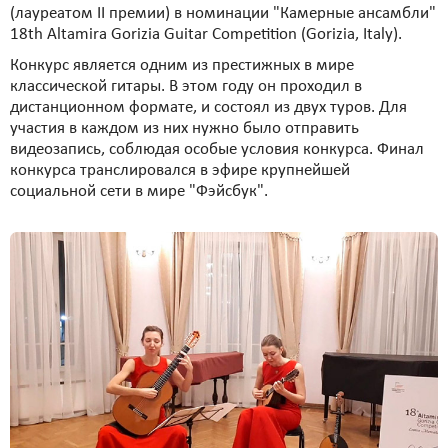
(лауреатом II премии) в номинации "Камерные ансамбли"
18th Altamira Gorizia Guitar Competition (Gorizia, Italy).
Конкурс является одним из престижных в мире
классической гитары. В этом году он проходил в
дистанционном формате, и состоял из двух туров. Для
участия в каждом из них нужно было отправить
видеозапись, соблюдая особые условия конкурса. Финал
конкурса транслировался в эфире крупнейшей
социальной сети в мире "Фэйсбук".