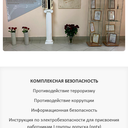
КОМПЛЕКСНАЯ БЕЗОПАСНОСТЬ
Противодействие терроризму
Противодействие коррупции
Информационная безопасность
Инструкция по электробезопасности для присвоения
работникам I группы допуска (pptx)