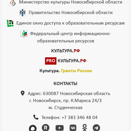
Министерство культуры Новосибирской области
Правительство Новосибирской области
Единое окно доступа к образовательным ресурсам
Федеральный центр информационно-
образовательных ресурсов
КУЛЬТУРА
.РФ
PRO
КУЛЬТУРА
.РФ
Культура.
Гранты России
КОНТАКТЫ
Адрес: 630087 Новосибирская область
г. Новосибирск, пр. К.Маркса 24/3
м. Студенческая
Телефон:
+7 383 346 48 04