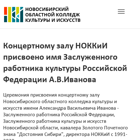
Toggle navig
Концертному залу НОККиИ
присвоено имя Заслуженного
работника культуры Российской
Федерации А.В.Иванова
Церемония присвоения концертному залу
Новосибирского областного колледжа культуры и
искусств имени Александра Васильевича Иванова -
Заслуженного работника Российской Федерации,
Заслуженного работника культуры и искусств
Новосибирской области, кавалера Золотого Почетного
знака "Достояния Сибири", директора НОККиИ с 1991-