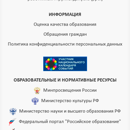
ИНФОРМАЦИЯ
Оценка качества образования
Обращения граждан
Политика конфиденциальности персональных данных
ОБРАЗОВАТЕЛЬНЫЕ И НОРМАТИВНЫЕ РЕСУРСЫ
Минпросвещения России
Министерство культуры РФ
Министерство науки и высшего образования РФ
Федеральный портал "Российское образование"