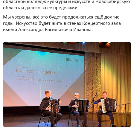
областной колледж культуры и искусств и Новосибирскую
область и далеко за ее пределами.
Мы уверены, всё это будет продолжаться ещё долгие
годы. Искусство будет жить в стенах Концертного зала
имени Александра Васильевича Иванова.