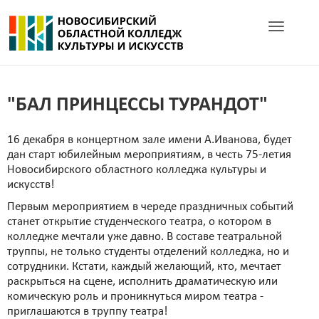
Toggle navig
"БАЛ ПРИНЦЕССЫ ТУРАНДОТ"
16 декабря в концертном зале имени А.Иванова, будет
дан старт юбилейным мероприятиям, в честь 75-летия
Новосибирского областного колледжа культуры и
искусств!
Первым мероприятием в череде праздничных событий
станет открытие студенческого театра, о котором в
колледже мечтали уже давно. В составе театральной
труппы, не только студенты отделений колледжа, но и
сотрудники. Кстати, каждый желающий, кто, мечтает
раскрыться на сцене, исполнить драматическую или
комическую роль и проникнуться миром театра -
приглашаются в труппу театра!