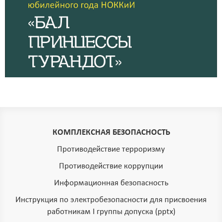
КОМПЛЕКСНАЯ БЕЗОПАСНОСТЬ
Противодействие терроризму
Противодействие коррупции
Информационная безопасность
Инструкция по электробезопасности для присвоения
работникам I группы допуска (pptx)