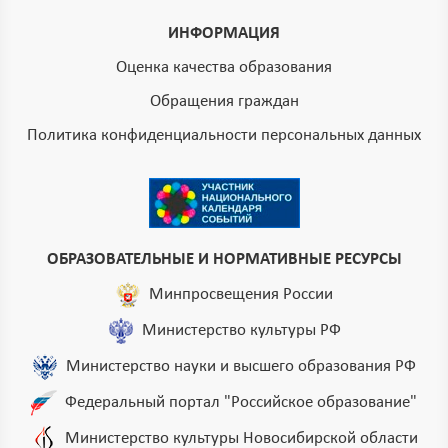
ИНФОРМАЦИЯ
Оценка качества образования
Обращения граждан
Политика конфиденциальности персональных данных
ОБРАЗОВАТЕЛЬНЫЕ И НОРМАТИВНЫЕ РЕСУРСЫ
Минпросвещения России
Министерство культуры РФ
Министерство науки и высшего образования РФ
Федеральный портал "Российское образование"
Министерство культуры Новосибирской области