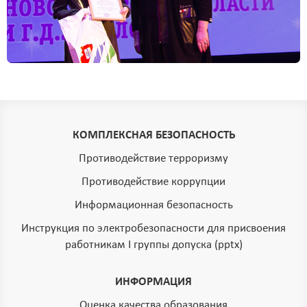
КОМПЛЕКСНАЯ БЕЗОПАСНОСТЬ
Противодействие терроризму
Противодействие коррупции
Информационная безопасность
Инструкция по электробезопасности для присвоения
работникам I группы допуска (pptx)
ИНФОРМАЦИЯ
Оценка качества образования