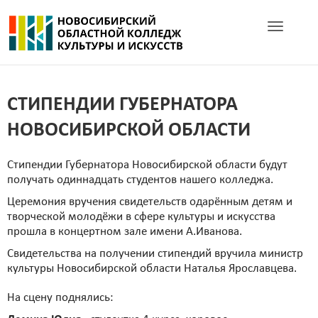
Toggle navig
СТИПЕНДИИ ГУБЕРНАТОРА
НОВОСИБИРСКОЙ ОБЛАСТИ
Стипендии Губернатора Новосибирской области будут
получать одиннадцать студентов нашего колледжа.
Церемония вручения свидетельств одарённым детям и
творческой молодёжи в сфере культуры и искусства
прошла в концертном зале имени А.Иванова.
Свидетельства на получении стипендий вручила министр
культуры Новосибирской области Наталья Ярославцева.
На сцену поднялись: