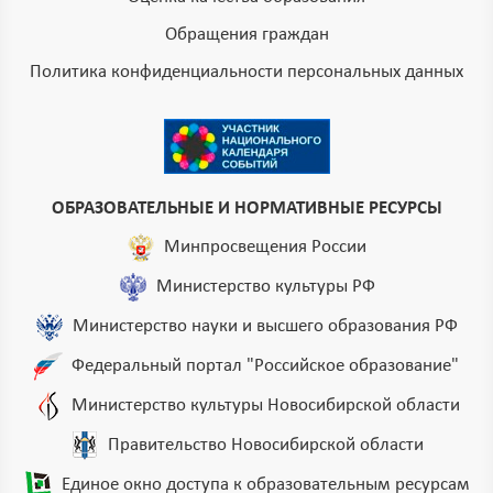
Обращения граждан
Политика конфиденциальности персональных данных
ОБРАЗОВАТЕЛЬНЫЕ И НОРМАТИВНЫЕ РЕСУРСЫ
Минпросвещения России
Министерство культуры РФ
Министерство науки и высшего образования РФ
Федеральный портал "Российское образование"
Министерство культуры Новосибирской области
Правительство Новосибирской области
Единое окно доступа к образовательным ресурсам