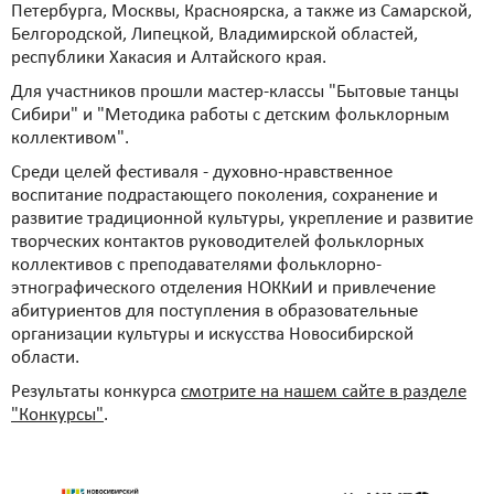
Петербурга, Москвы, Красноярска, а также из Самарской,
Белгородской, Липецкой, Владимирской областей,
республики Хакасия и Алтайского края.
Для участников прошли мастер-классы "Бытовые танцы
Сибири" и "Методика работы с детским фольклорным
коллективом".
Среди целей фестиваля - духовно-нравственное
воспитание подрастающего поколения, сохранение и
развитие традиционной культуры, укрепление и развитие
творческих контактов руководителей фольклорных
коллективов с преподавателями фольклорно-
этнографического отделения НОККиИ и привлечение
абитуриентов для поступления в образовательные
организации культуры и искусства Новосибирской
области.
Результаты конкурса
смотрите на нашем сайте в разделе
"Конкурсы"
.