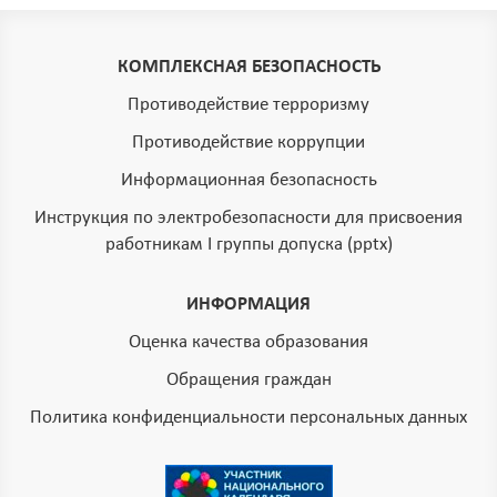
КОМПЛЕКСНАЯ БЕЗОПАСНОСТЬ
Противодействие терроризму
Противодействие коррупции
Информационная безопасность
Инструкция по электробезопасности для присвоения
работникам I группы допуска (pptx)
ИНФОРМАЦИЯ
Оценка качества образования
Обращения граждан
Политика конфиденциальности персональных данных