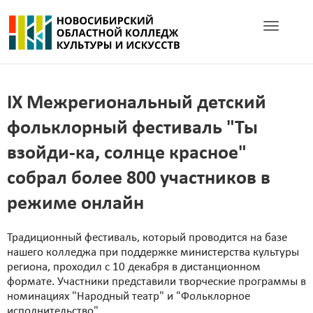
Toggle navig
IX Межрегиональный детский
фольклорный фестиваль "Ты
взойди-ка, солнце красное"
собрал более 800 участников в
режиме онлайн
Традиционный фестиваль, который проводится на базе
нашего колледжа при поддержке министерства культуры
региона, проходил с 10 декабря в дистанционном
формате. Участники представили творческие программы в
номинациях "Народный театр" и "Фольклорное
исполнительство".