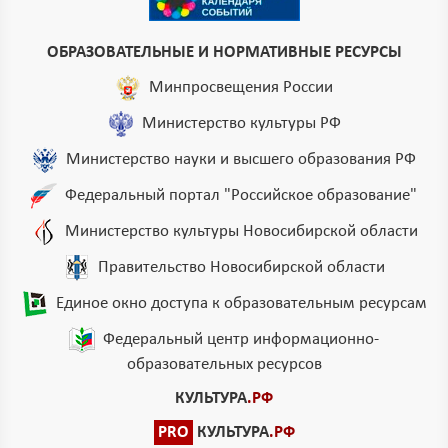
ОБРАЗОВАТЕЛЬНЫЕ И НОРМАТИВНЫЕ РЕСУРСЫ
Минпросвещения России
Министерство культуры РФ
Министерство науки и высшего образования РФ
Федеральный портал "Российское образование"
Министерство культуры Новосибирской области
Правительство Новосибирской области
Единое окно доступа к образовательным ресурсам
Федеральный центр информационно-
образовательных ресурсов
КУЛЬТУРА
.РФ
PRO
КУЛЬТУРА
.РФ