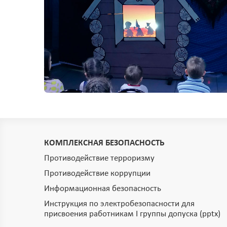
КОМПЛЕКСНАЯ БЕЗОПАСНОСТЬ
Противодействие терроризму
Противодействие коррупции
Информационная безопасность
Инструкция по электробезопасности для
присвоения работникам I группы допуска (pptx)