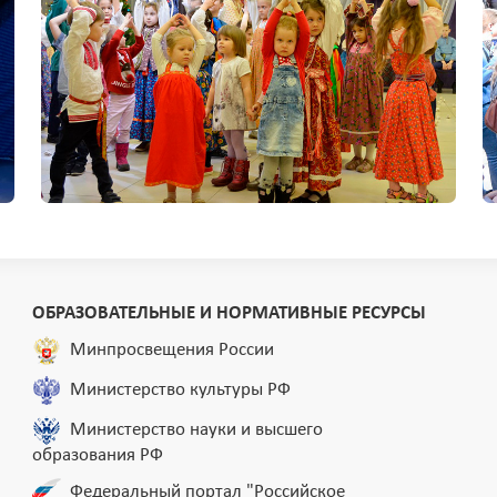
ОБРАЗОВАТЕЛЬНЫЕ И НОРМАТИВНЫЕ РЕСУРСЫ
Минпросвещения России
Министерство культуры РФ
Министерство науки и высшего
образования РФ
Федеральный портал "Российское