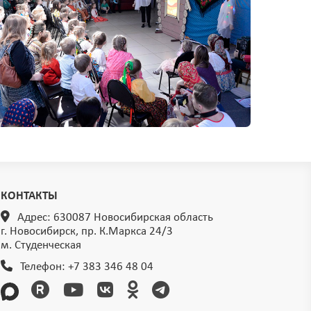
КОНТАКТЫ
Адрес: 630087 Новосибирская область
г. Новосибирск, пр. К.Маркса 24/3
м. Студенческая
Телефон:
+7 383 346 48 04