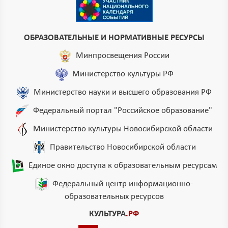
ОБРАЗОВАТЕЛЬНЫЕ И НОРМАТИВНЫЕ РЕСУРСЫ
Минпросвещения России
Министерство культуры РФ
Министерство науки и высшего образования РФ
Федеральный портал "Российское образование"
Министерство культуры Новосибирской области
Правительство Новосибирской области
Единое окно доступа к образовательным ресурсам
Федеральный центр информационно-
образовательных ресурсов
КУЛЬТУРА
.РФ