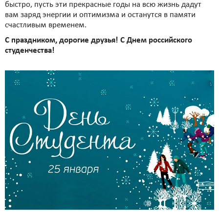
быстро, пусть эти прекрасные годы на всю жизнь дадут
вам заряд энергии и оптимизма и останутся в памяти
счастливым временем.
С праздником, дорогие друзья! С Днем российского
студенчества!