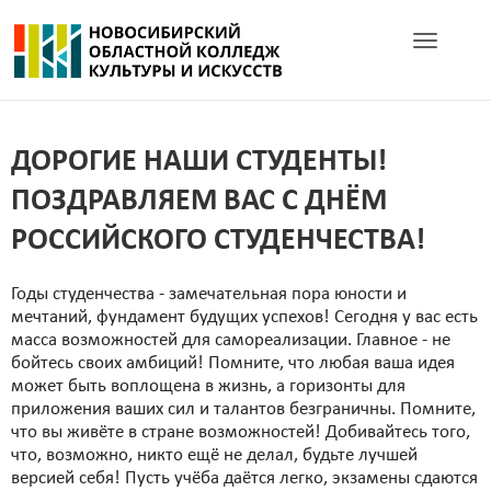
Toggle navig
ДОРОГИЕ НАШИ СТУДЕНТЫ!
ПОЗДРАВЛЯЕМ ВАС С ДНЁМ
РОССИЙСКОГО СТУДЕНЧЕСТВА!
Годы студенчества - замечательная пора юности и
мечтаний, фундамент будущих успехов! Сегодня у вас есть
масса возможностей для самореализации. Главное - не
бойтесь своих амбиций! Помните, что любая ваша идея
может быть воплощена в жизнь, а горизонты для
приложения ваших сил и талантов безграничны. Помните,
что вы живёте в стране возможностей! Добивайтесь того,
что, возможно, никто ещё не делал, будьте лучшей
версией себя! Пусть учёба даётся легко, экзамены сдаются