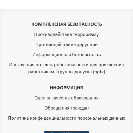
КОМПЛЕКСНАЯ БЕЗОПАСНОСТЬ
Противодействие терроризму
Противодействие коррупции
Информационная безопасность
Инструкция по электробезопасности для присвоения
работникам I группы допуска (pptx)
ИНФОРМАЦИЯ
Оценка качества образования
Обращения граждан
Политика конфиденциальности персональных данных