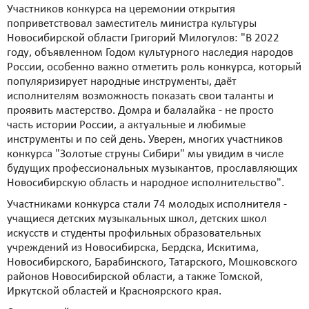
Участников конкурса на церемонии открытия
поприветствовал заместитель министра культуры
Новосибирской области Григорий Милогулов: "В 2022
году, объявленном Годом культурного наследия народов
России, особенно важно отметить роль конкурса, который
популяризирует народные инструменты, даёт
исполнителям возможность показать свои таланты и
проявить мастерство. Домра и балалайка - не просто
часть истории России, а актуальные и любимые
инструменты и по сей день. Уверен, многих участников
конкурса "Золотые струны Сибири" мы увидим в числе
будущих профессиональных музыкантов, прославляющих
Новосибирскую область и народное исполнительство".
Участниками конкурса стали 74 молодых исполнителя -
учащиеся детских музыкальных школ, детских школ
искусств и студенты профильных образовательных
учреждений из Новосибирска, Бердска, Искитима,
Новосибирского, Барабинского, Татарского, Мошковского
районов Новосибирской области, а также Томской,
Иркутской областей и Красноярского края.