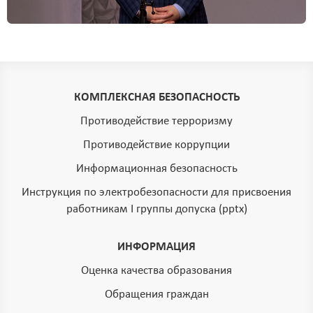
КОМПЛЕКСНАЯ БЕЗОПАСНОСТЬ
Противодействие терроризму
Противодействие коррупции
Информационная безопасность
Инструкция по электробезопасности для присвоения
работникам I группы допуска (pptx)
ИНФОРМАЦИЯ
Оценка качества образования
Обращения граждан