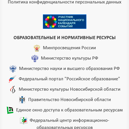
Политика конфиденциальности персональных данных
ОБРАЗОВАТЕЛЬНЫЕ И НОРМАТИВНЫЕ РЕСУРСЫ
Минпросвещения России
Министерство культуры РФ
Министерство науки и высшего образования РФ
Федеральный портал "Российское образование"
Министерство культуры Новосибирской области
Правительство Новосибирской области
Единое окно доступа к образовательным ресурсам
Федеральный центр информационно-
образовательных ресурсов