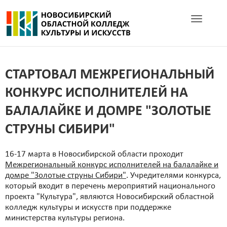
Toggle navig
СТАРТОВАЛ МЕЖРЕГИОНАЛЬНЫЙ
КОНКУРС ИСПОЛНИТЕЛЕЙ НА
БАЛАЛАЙКЕ И ДОМРЕ "ЗОЛОТЫЕ
СТРУНЫ СИБИРИ"
16-17 марта в Новосибирской области проходит
Межрегиональный конкурс исполнителей на балалайке и
домре "Золотые струны Сибири"
. Учредителями конкурса,
который входит в перечень мероприятий национального
проекта "Культура", являются Новосибирский областной
колледж культуры и искусств при поддержке
министерства культуры региона.