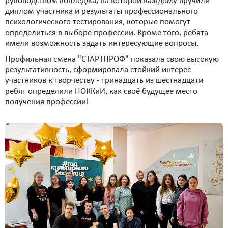
руководством колледжа, на которой каждому вручили
диплом участника и результаты профессионального
психологического тестирования, которые помогут
определиться в выборе профессии. Кроме того, ребята
имели возможность задать интересующие вопросы.
Профильная смена "СТАРТПРОФ" показала свою высокую
результативность, сформировала стойкий интерес
участников к творчеству - тринадцать из шестнадцати
ребят определили НОККиИ, как своё будущее место
получения профессии!