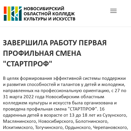
Toggle navig
ЗАВЕРШИЛА РАБОТУ ПЕРВАЯ
ПРОФИЛЬНАЯ СМЕНА
"СТАРТПРОФ"
В целях формирования эффективной системы поддержки
и развития способностей и талантов у детей и молодежи,
направленных на профессиональную ориентацию, с 27 по
31 марта 2022 года Новосибирским областным
колледжем культуры и искусств была организована и
проведена профильная смена "СТАРТПРОФ". 16
одаренных детей в возрасте от 13 до 18 лет из Сузунского,
Маслянинского, Новосибирского, Болотнинского,
Искитимского, Тогучинского, Ордынского, Черепановского,