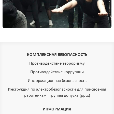
КОМПЛЕКСНАЯ БЕЗОПАСНОСТЬ
Противодействие терроризму
Противодействие коррупции
Информационная безопасность
Инструкция по электробезопасности для присвоения
работникам I группы допуска (pptx)
ИНФОРМАЦИЯ