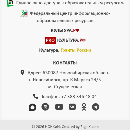
Единое окно доступа к образовательным ресурсам
Федеральный центр информационно-
образовательных ресурсов
КУЛЬТУРА
.РФ
PRO
КУЛЬТУРА
.РФ
Культура.
Гранты России
КОНТАКТЫ
Адрес: 630087 Новосибирская область
г. Новосибирск, пр. К.Маркса 24/3
м. Студенческая
Телефон:
+7 383 346 48 04
© 2026 НОККиИ. Created by
EugeK.com