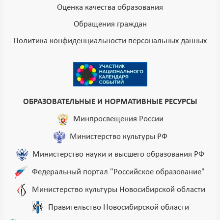
Оценка качества образования
Обращения граждан
Политика конфиденциальности персональных данных
ОБРАЗОВАТЕЛЬНЫЕ И НОРМАТИВНЫЕ РЕСУРСЫ
Минпросвещения России
Министерство культуры РФ
Министерство науки и высшего образования РФ
Федеральный портал "Российское образование"
Министерство культуры Новосибирской области
Правительство Новосибирской области