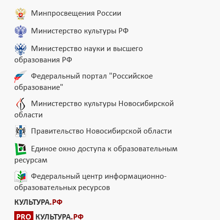
Минпросвещения России
Министерство культуры РФ
Министерство науки и высшего
образования РФ
Федеральный портал "Российское
образование"
Министерство культуры Новосибирской
области
Правительство Новосибирской области
Единое окно доступа к образовательным
ресурсам
Федеральный центр информационно-
образовательных ресурсов
КУЛЬТУРА
.РФ
PRO
КУЛЬТУРА
.РФ