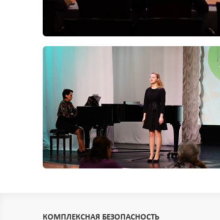
КОМПЛЕКСНАЯ БЕЗОПАСНОСТЬ