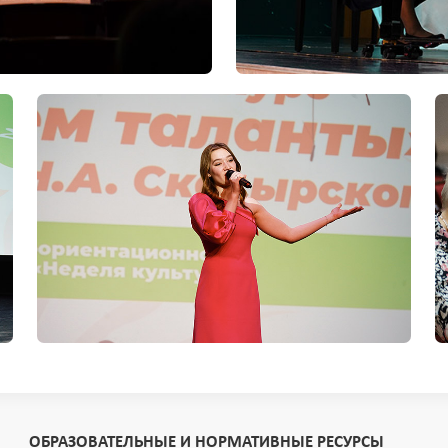
ОБРАЗОВАТЕЛЬНЫЕ И НОРМАТИВНЫЕ РЕСУРСЫ