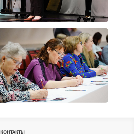
КОНТАКТЫ