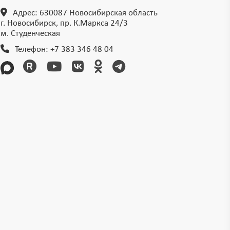
Адрес: 630087 Новосибирская область
г. Новосибирск, пр. К.Маркса 24/3
м. Студенческая
Телефон:
+7 383 346 48 04