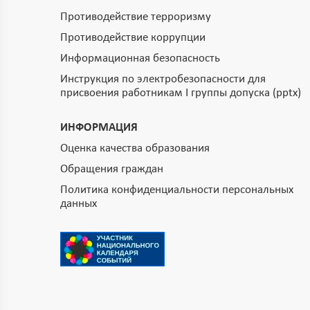
Противодействие терроризму
Противодействие коррупции
Информационная безопасность
Инструкция по электробезопасности для
присвоения работникам I группы допуска (pptx)
ИНФОРМАЦИЯ
Оценка качества образования
Обращения граждан
Политика конфиденциальности персональных
данных