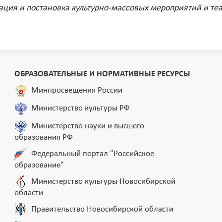
зация и постановка культурно-массовых мероприятий и т
ОБРАЗОВАТЕЛЬНЫЕ И НОРМАТИВНЫЕ РЕСУРСЫ
Минпросвещения России
Министерство культуры РФ
Министерство науки и высшего
образования РФ
Федеральный портал "Российское
образование"
Министерство культуры Новосибирской
области
Правительство Новосибирской области