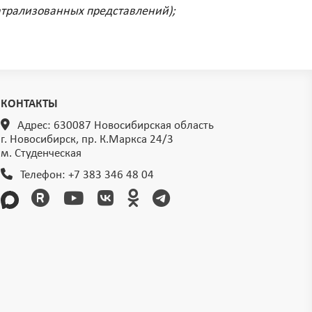
еатрализованных представлений);
КОНТАКТЫ
Адрес: 630087 Новосибирская область
г. Новосибирск, пр. К.Маркса 24/3
м. Студенческая
Телефон:
+7 383 346 48 04