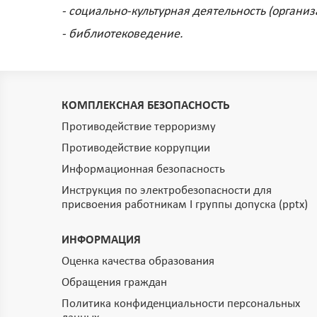
- социально-культурная деятельность (органи
- библиотековедение.
КОМПЛЕКСНАЯ БЕЗОПАСНОСТЬ
Противодействие терроризму
Противодействие коррупции
Информационная безопасность
Инструкция по электробезопасности для
присвоения работникам I группы допуска (pptx)
ИНФОРМАЦИЯ
Оценка качества образования
Обращения граждан
Политика конфиденциальности персональных