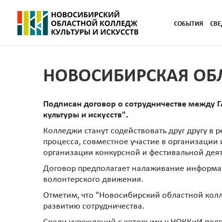
СОБЫТИЯ
СВЕ
НОВОСИБИРСКАЯ ОБЛ
Подписан договор о сотрудничестве между 
культуры и искусств".
Колледжи станут содействовать друг другу в 
процесса, совместное участие в организации
организации конкурсной и фестивальной дея
Договор предполагает налаживание информа
волонтерского движения.
Отметим, что "Новосибирский областной колл
развитию сотрудничества.