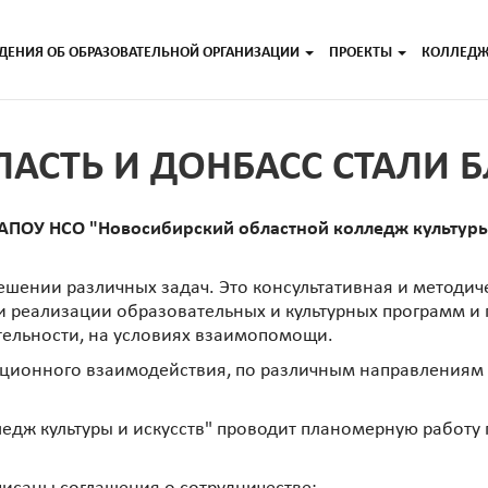
ДЕНИЯ ОБ ОБРАЗОВАТЕЛЬНОЙ ОРГАНИЗАЦИИ
ПРОЕКТЫ
КОЛЛЕД
АСТЬ И ДОНБАСС СТАЛИ 
ГАПОУ НСО "Новосибирский областной колледж культуры
решении различных задач. Это консультативная и методи
 и реализации образовательных и культурных программ и
тельности, на условиях взаимопомощи.
ционного взаимодействия, по различным направлениям 
едж культуры и искусств" проводит планомерную работу