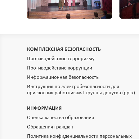
КОМПЛЕКСНАЯ БЕЗОПАСНОСТЬ
Противодействие терроризму
Противодействие коррупции
Информационная безопасность
Инструкция по электробезопасности для
присвоения работникам I группы допуска (pptx)
ИНФОРМАЦИЯ
Оценка качества образования
Обращения граждан
Политика конфиденциальности персональных