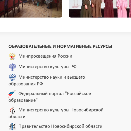
ОБРАЗОВАТЕЛЬНЫЕ И НОРМАТИВНЫЕ РЕСУРСЫ
Минпросвещения России
Министерство культуры РФ
Министерство науки и высшего
образования РФ
Федеральный портал "Российское
образование"
Министерство культуры Новосибирской
области
Правительство Новосибирской области