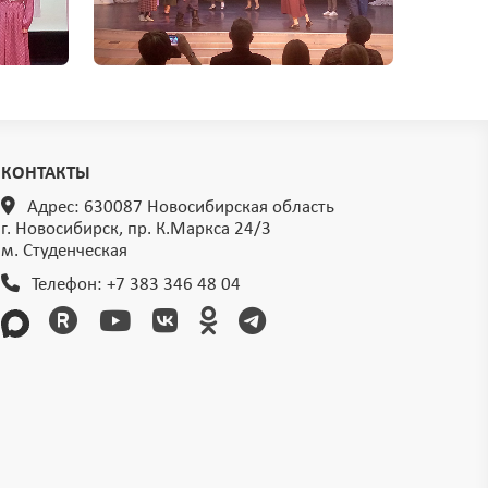
КОНТАКТЫ
Адрес: 630087 Новосибирская область
г. Новосибирск, пр. К.Маркса 24/3
м. Студенческая
Телефон:
+7 383 346 48 04