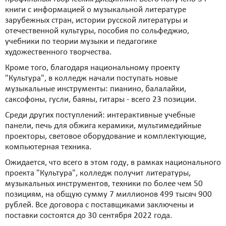
книги с информацией о музыкальной литературе
зарубежных стран, истории русской литературы и
отечественной культуры, пособия по сольфеджио,
учебники по теории музыки и педагогике
художественного творчества.
Кроме того, благодаря национальному проекту
"Культура", в колледж начали поступать новые
музыкальные инструменты: пианино, балалайки,
саксофоны, гусли, баяны, гитары - всего 23 позиции.
Среди других поступлений: интерактивные учебные
панели, печь для обжига керамики, мультимедийные
проекторы, световое оборудование и комплектующие,
компьютерная техника.
Ожидается, что всего в этом году, в рамках национального
проекта "Культура", колледж получит литературы,
музыкальных инструментов, техники по более чем 50
позициям, на общую сумму 7 миллионов 499 тысяч 900
рублей. Все договора с поставщиками заключены и
поставки состоятся до 30 сентября 2022 года.