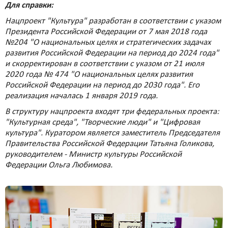
Для справки:
Нацпроект "Культура" разработан в соответствии с указом
Президента Российской Федерации от 7 мая 2018 года
№204 "О национальных целях и стратегических задачах
развития Российской Федерации на период до 2024 года"
и скорректирован в соответствии с указом от 21 июля
2020 года № 474 "О национальных целях развития
Российской Федерации на период до 2030 года". Его
реализация началась 1 января 2019 года.
В структуру нацпроекта входят три федеральных проекта:
"Культурная среда", "Творческие люди" и "Цифровая
культура". Куратором является заместитель Председателя
Правительства Российской Федерации Татьяна Голикова,
руководителем - Министр культуры Российской
Федерации Ольга Любимова.