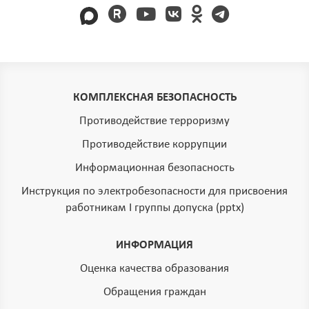
КОМПЛЕКСНАЯ БЕЗОПАСНОСТЬ
Противодействие терроризму
Противодействие коррупции
Информационная безопасность
Инструкция по электробезопасности для присвоения
работникам I группы допуска (pptx)
ИНФОРМАЦИЯ
Оценка качества образования
Обращения граждан