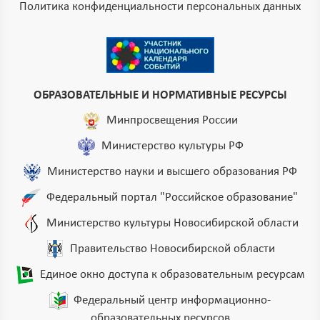
Политика конфиденциальности персональных данных
ОБРАЗОВАТЕЛЬНЫЕ И НОРМАТИВНЫЕ РЕСУРСЫ
Минпросвещения России
Министерство культуры РФ
Министерство науки и высшего образования РФ
Федеральный портал "Российское образование"
Министерство культуры Новосибирской области
Правительство Новосибирской области
Единое окно доступа к образовательным ресурсам
Федеральный центр информационно-
образовательных ресурсов