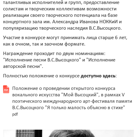
талантливых исполнителей и групп, предоставление
солистам и творческим коллективам возможности
реализации своего творческого потенциала на базе
концертного зала им. Александра Иванова НОККиИ и
популяризацию творческого наследия В.С.Высоцкого.
Участие в конкурсе могут принимать лица старше 6 лет,
как в очном, так и заочном формате.
Награждение проходит по двум номинациям:
"Исполнение песни В.С.Высоцкого" и "Исполнение
авторской песни".
Полностью положение о конкурсе
доступно здесь
:
Положение о проведении открытого конкурса
вокального искусства "Мой Высоцкий", в рамках V
поэтического международного арт-фестиваля памяти
В.С.Высоцкого "Я только малость объясню в стихе"
pdf