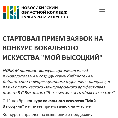
Toggle navig
СТАРТОВАЛ ПРИЕМ ЗАЯВОК НА
КОНКУРС ВОКАЛЬНОГО
ИСКУССТВА "МОЙ ВЫСОЦКИЙ"
НОККиИ проводит конкурс, организованный
руководителями и сотрудниками библиотеки и
библиотечно-информационного отделения колледжа, в
рамках поэтического международного арт-фестиваля
памяти В.С.Высоцкого "Я только малость объясню в стихе".
С 14 ноября
конкурс вокального искусства "Мой
Высоцкий"
начинает прием заявок на участие.
Конкурс направлен на выявление и поддержку