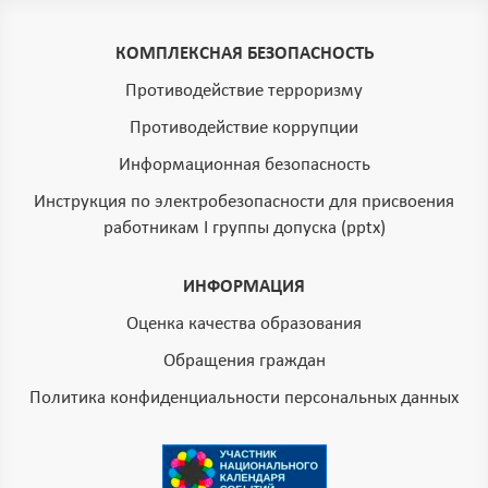
КОМПЛЕКСНАЯ БЕЗОПАСНОСТЬ
Противодействие терроризму
Противодействие коррупции
Информационная безопасность
Инструкция по электробезопасности для присвоения
работникам I группы допуска (pptx)
ИНФОРМАЦИЯ
Оценка качества образования
Обращения граждан
Политика конфиденциальности персональных данных