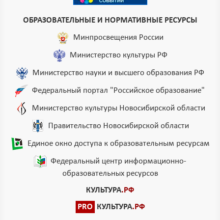
ОБРАЗОВАТЕЛЬНЫЕ И НОРМАТИВНЫЕ РЕСУРСЫ
Минпросвещения России
Министерство культуры РФ
Министерство науки и высшего образования РФ
Федеральный портал "Российское образование"
Министерство культуры Новосибирской области
Правительство Новосибирской области
Единое окно доступа к образовательным ресурсам
Федеральный центр информационно-
образовательных ресурсов
КУЛЬТУРА
.РФ
PRO
КУЛЬТУРА
.РФ