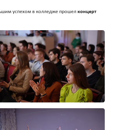
ольшим успехом в колледже прошел
концерт