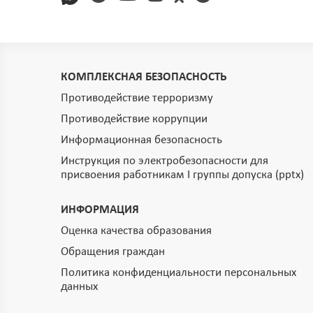
КОМПЛЕКСНАЯ БЕЗОПАСНОСТЬ
Противодействие терроризму
Противодействие коррупции
Информационная безопасность
Инструкция по электробезопасности для
присвоения работникам I группы допуска (pptx)
ИНФОРМАЦИЯ
Оценка качества образования
Обращения граждан
Политика конфиденциальности персональных
данных