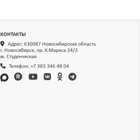
КОНТАКТЫ
Адрес: 630087 Новосибирская область
г. Новосибирск, пр. К.Маркса 24/3
м. Студенческая
Телефон:
+7 383 346 48 04