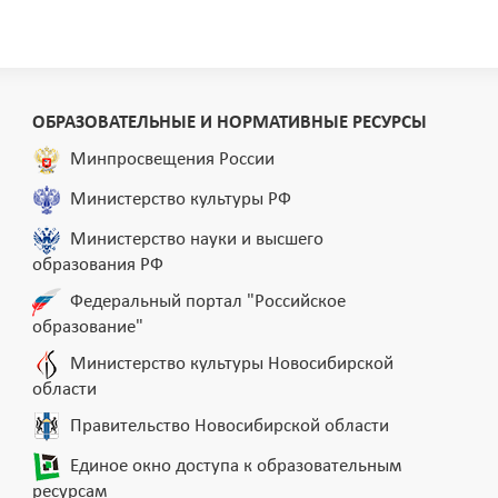
ОБРАЗОВАТЕЛЬНЫЕ И НОРМАТИВНЫЕ РЕСУРСЫ
Минпросвещения России
Министерство культуры РФ
Министерство науки и высшего
образования РФ
Федеральный портал "Российское
образование"
Министерство культуры Новосибирской
области
Правительство Новосибирской области
Единое окно доступа к образовательным
ресурсам