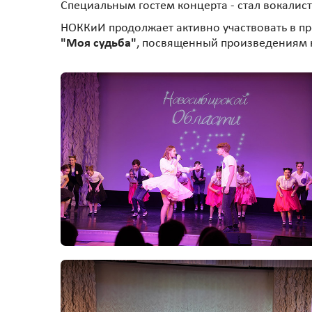
Специальным гостем концерта - стал вокалис
НОККиИ продолжает активно участвовать в п
"Моя судьба"
, посвященный произведениям 