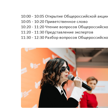
10:00 - 10:05 Открытие Общероссийской акции
10:05 - 10:20 Приветственное слово
10:20 - 11:20 Чтение вопросов Общероссийск
11:20 - 11:30 Представление экспертов
11:30 - 12:30 Разбор вопросов Общероссийско