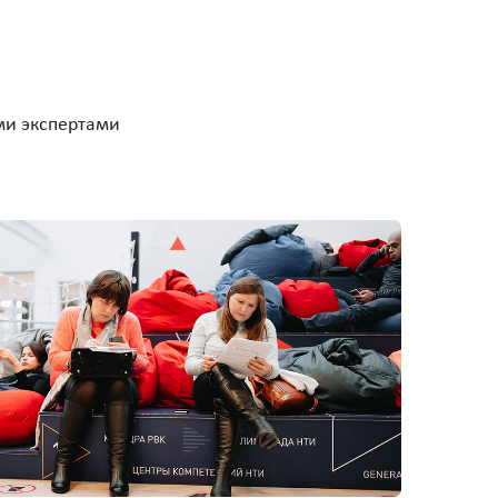
ми экспертами