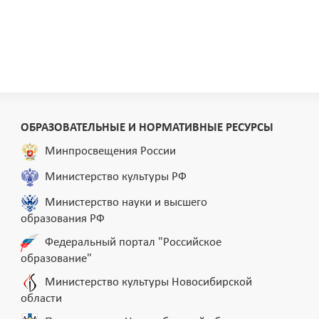
ОБРАЗОВАТЕЛЬНЫЕ И НОРМАТИВНЫЕ РЕСУРСЫ
Минпросвещения России
Министерство культуры РФ
Министерство науки и высшего
образования РФ
Федеральный портал "Российское
образование"
Министерство культуры Новосибирской
области