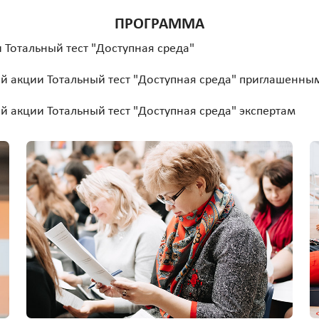
ПРОГРАММА
 Тотальный тест "Доступная среда"
ой акции Тотальный тест "Доступная среда" приглашенны
й акции Тотальный тест "Доступная среда" экспертам