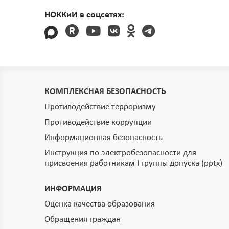
НОККиИ в соцсетях:
КОМПЛЕКСНАЯ БЕЗОПАСНОСТЬ
Противодействие терроризму
Противодействие коррупции
Информационная безопасность
Инструкция по электробезопасности для
присвоения работникам I группы допуска (pptx)
ИНФОРМАЦИЯ
Оценка качества образования
Обращения граждан