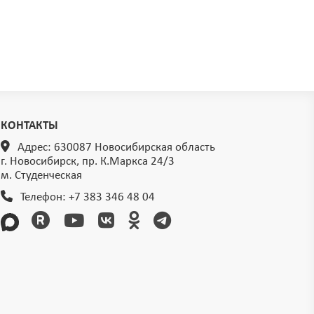
КОНТАКТЫ
Адрес: 630087 Новосибирская область
г. Новосибирск, пр. К.Маркса 24/3
м. Студенческая
Телефон:
+7 383 346 48 04