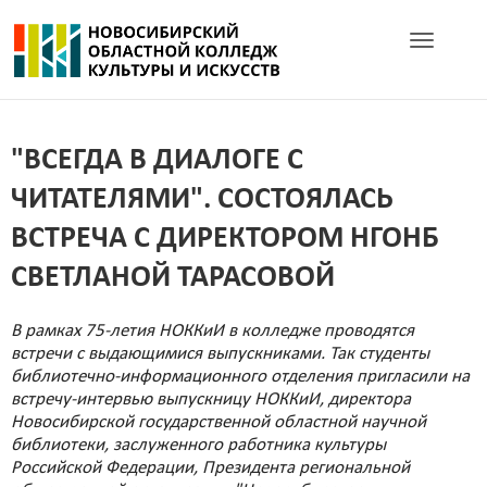
Toggle navig
"ВСЕГДА В ДИАЛОГЕ С
ЧИТАТЕЛЯМИ". СОСТОЯЛАСЬ
ВСТРЕЧА С ДИРЕКТОРОМ НГОНБ
СВЕТЛАНОЙ ТАРАСОВОЙ
В рамках 75-летия НОККиИ в колледже проводятся
встречи с выдающимися выпускниками. Так студенты
библиотечно-информационного отделения пригласили на
встречу-интервью выпускницу НОККиИ, директора
Новосибирской государственной областной научной
библиотеки, заслуженного работника культуры
Российской Федерации, Президента региональной