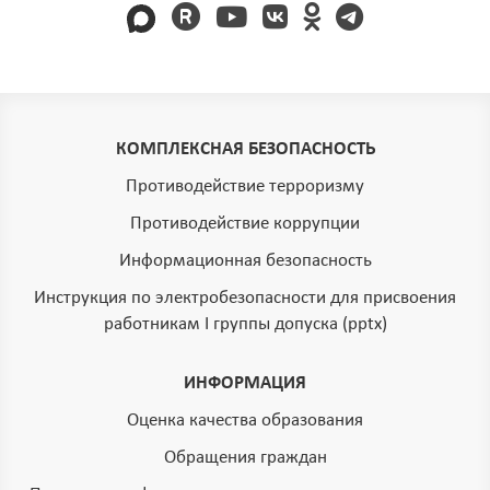
КОМПЛЕКСНАЯ БЕЗОПАСНОСТЬ
Противодействие терроризму
Противодействие коррупции
Информационная безопасность
Инструкция по электробезопасности для присвоения
работникам I группы допуска (pptx)
ИНФОРМАЦИЯ
Оценка качества образования
Обращения граждан