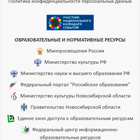
Политика конфиденциальности персональных данных
ОБРАЗОВАТЕЛЬНЫЕ И НОРМАТИВНЫЕ РЕСУРСЫ
Минпросвещения России
Министерство культуры РФ
Министерство науки и высшего образования РФ
Федеральный портал "Российское образование"
Министерство культуры Новосибирской области
Правительство Новосибирской области
Единое окно доступа к образовательным ресурсам
Федеральный центр информационно-
образовательных ресурсов