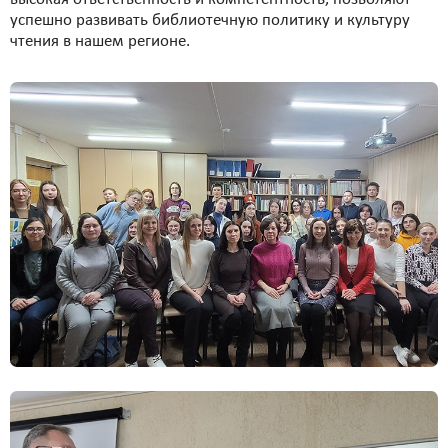
успешно развивать библиотечную политику и культуру
чтения в нашем регионе.