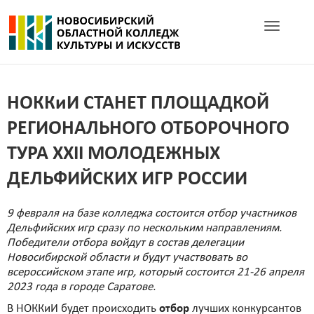
Toggle navig
НОККиИ СТАНЕТ ПЛОЩАДКОЙ
РЕГИОНАЛЬНОГО ОТБОРОЧНОГО
ТУРА XXII МОЛОДЕЖНЫХ
ДЕЛЬФИЙСКИХ ИГР РОССИИ
9 февраля на базе колледжа состоится отбор участников
Дельфийских игр сразу по нескольким направлениям.
Победители отбора войдут в состав делегации
Новосибирской области и будут участвовать во
всероссийском этапе игр, который состоится 21-26 апреля
2023 года в городе Саратове.
В НОККиИ будет происходить
отбор
лучших конкурсантов