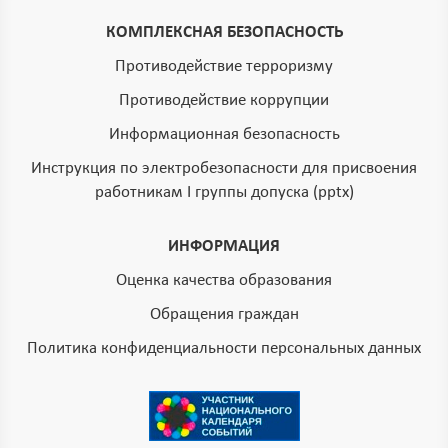
КОМПЛЕКСНАЯ БЕЗОПАСНОСТЬ
Противодействие терроризму
Противодействие коррупции
Информационная безопасность
Инструкция по электробезопасности для присвоения
работникам I группы допуска (pptx)
ИНФОРМАЦИЯ
Оценка качества образования
Обращения граждан
Политика конфиденциальности персональных данных