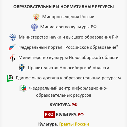
ОБРАЗОВАТЕЛЬНЫЕ И НОРМАТИВНЫЕ РЕСУРСЫ
Минпросвещения России
Министерство культуры РФ
Министерство науки и высшего образования РФ
Федеральный портал "Российское образование"
Министерство культуры Новосибирской области
Правительство Новосибирской области
Единое окно доступа к образовательным ресурсам
Федеральный центр информационно-
образовательных ресурсов
КУЛЬТУРА
.РФ
PRO
КУЛЬТУРА
.РФ
Культура.
Гранты России