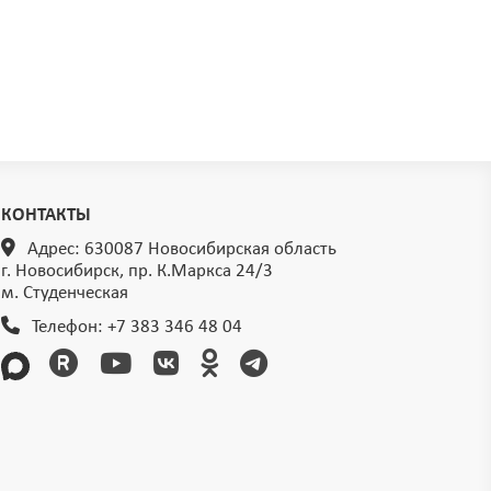
КОНТАКТЫ
Адрес: 630087 Новосибирская область
г. Новосибирск, пр. К.Маркса 24/3
м. Студенческая
Телефон:
+7 383 346 48 04