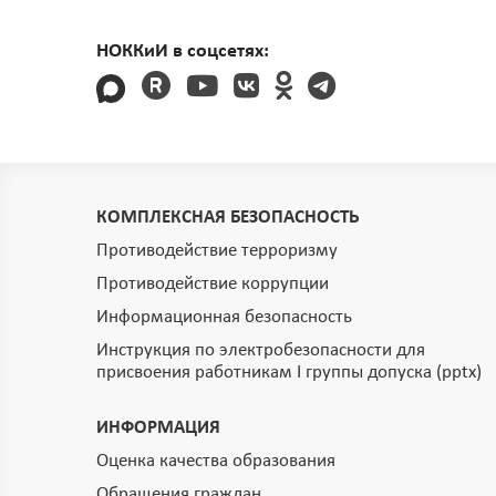
НОККиИ в соцсетях:
КОМПЛЕКСНАЯ БЕЗОПАСНОСТЬ
Противодействие терроризму
Противодействие коррупции
Информационная безопасность
Инструкция по электробезопасности для
присвоения работникам I группы допуска (pptx)
ИНФОРМАЦИЯ
Оценка качества образования
Обращения граждан