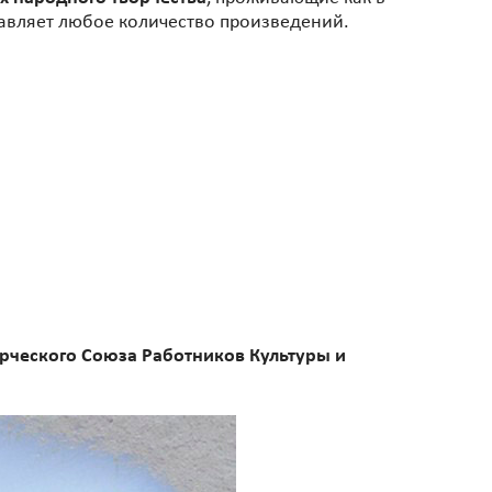
тавляет любое количество произведений.
рческого Союза Работников Культуры и