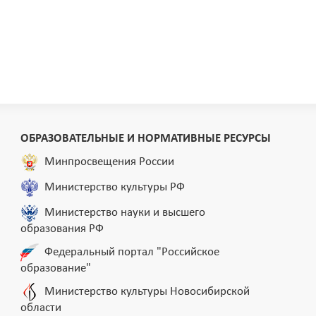
ОБРАЗОВАТЕЛЬНЫЕ И НОРМАТИВНЫЕ РЕСУРСЫ
Минпросвещения России
Министерство культуры РФ
Министерство науки и высшего
образования РФ
Федеральный портал "Российское
образование"
Министерство культуры Новосибирской
области