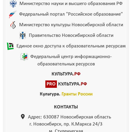
Министерство науки и высшего образования РФ
Федеральный портал "Российское образование"
Министерство культуры Новосибирской области
Правительство Новосибирской области
Единое окно доступа к образовательным ресурсам
Федеральный центр информационно-
образовательных ресурсов
КУЛЬТУРА
.РФ
PRO
КУЛЬТУРА
.РФ
Культура.
Гранты России
КОНТАКТЫ
Адрес: 630087 Новосибирская область
г. Новосибирск, пр. К.Маркса 24/3
м. Студенческая