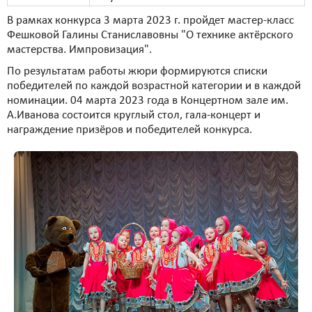
В рамках конкурса 3 марта 2023 г. пройдет мастер-класс
Фешковой Галины Станиславовны "О технике актёрского
мастерства. Импровизация".
По результатам работы жюри формируются списки
победителей по каждой возрастной категории и в каждой
номинации. 04 марта 2023 года в Концертном зале им.
А.Иванова состоится круглый стол, гала-концерт и
награждение призёров и победителей конкурса.