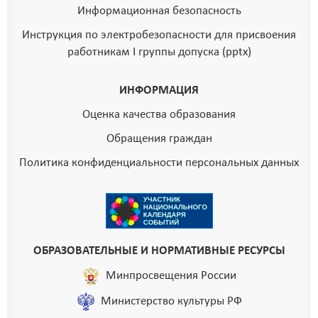
Информационная безопасность
Инструкция по электробезопасности для присвоения
работникам I группы допуска (pptx)
ИНФОРМАЦИЯ
Оценка качества образования
Обращения граждан
Политика конфиденциальности персональных данных
ОБРАЗОВАТЕЛЬНЫЕ И НОРМАТИВНЫЕ РЕСУРСЫ
Минпросвещения России
Министерство культуры РФ