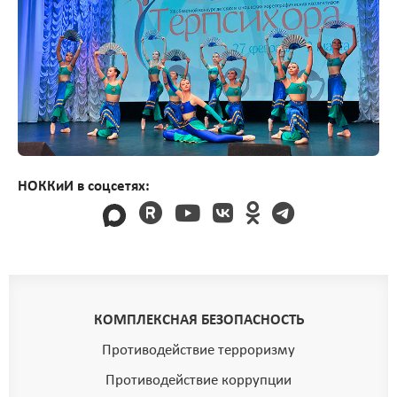
НОККиИ в соцсетях:
КОМПЛЕКСНАЯ БЕЗОПАСНОСТЬ
Противодействие терроризму
Противодействие коррупции