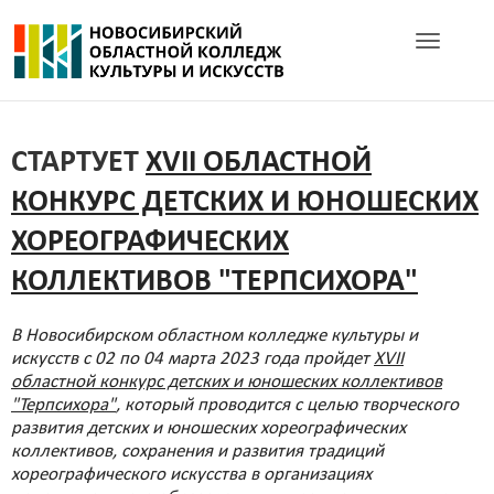
Toggle navig
СТАРТУЕТ
XVII ОБЛАСТНОЙ
КОНКУРС ДЕТСКИХ И ЮНОШЕСКИХ
ХОРЕОГРАФИЧЕСКИХ
КОЛЛЕКТИВОВ "ТЕРПСИХОРА"
В Новосибирском областном колледже культуры и
искусств с 02 по 04 марта 2023 года пройдет
XVII
областной конкурс детских и юношеских коллективов
"Терпсихора"
, который проводится с целью творческого
развития детских и юношеских хореографических
коллективов, сохранения и развития традиций
хореографического искусства в организациях