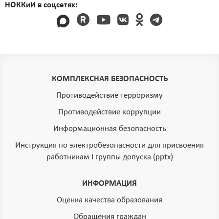
НОККиИ в соцсетях:
КОМПЛЕКСНАЯ БЕЗОПАСНОСТЬ
Противодействие терроризму
Противодействие коррупции
Информационная безопасность
Инструкция по электробезопасности для присвоения
работникам I группы допуска (pptx)
ИНФОРМАЦИЯ
Оценка качества образования
Обращения граждан