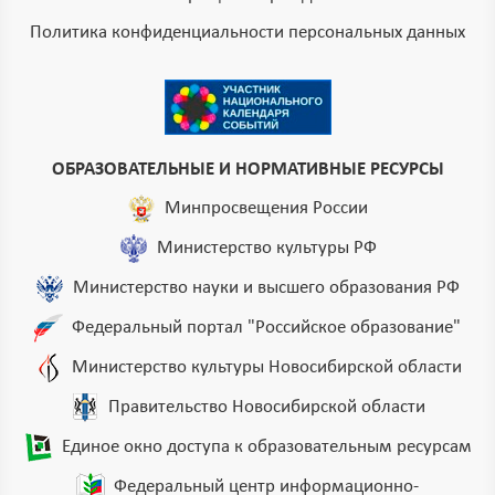
Политика конфиденциальности персональных данных
ОБРАЗОВАТЕЛЬНЫЕ И НОРМАТИВНЫЕ РЕСУРСЫ
Минпросвещения России
Министерство культуры РФ
Министерство науки и высшего образования РФ
Федеральный портал "Российское образование"
Министерство культуры Новосибирской области
Правительство Новосибирской области
Единое окно доступа к образовательным ресурсам
Федеральный центр информационно-