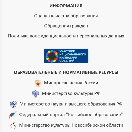
ИНФОРМАЦИЯ
Оценка качества образования
Обращения граждан
Политика конфиденциальности персональных данных
ОБРАЗОВАТЕЛЬНЫЕ И НОРМАТИВНЫЕ РЕСУРСЫ
Минпросвещения России
Министерство культуры РФ
Министерство науки и высшего образования РФ
Федеральный портал "Российское образование"
Министерство культуры Новосибирской области