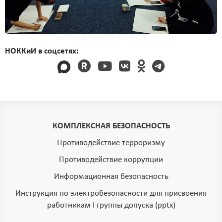
НОККиИ в соцсетях:
КОМПЛЕКСНАЯ БЕЗОПАСНОСТЬ
Противодействие терроризму
Противодействие коррупции
Информационная безопасность
Инструкция по электробезопасности для присвоения
работникам I группы допуска (pptx)