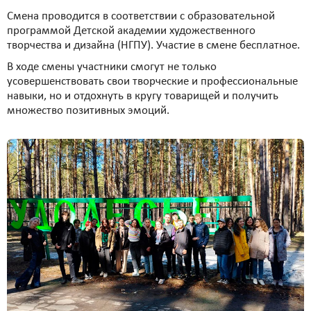
Смена проводится в соответствии с образовательной
программой Детской академии художественного
творчества и дизайна (НГПУ). Участие в смене бесплатное.
В ходе смены участники смогут не только
усовершенствовать свои творческие и профессиональные
навыки, но и отдохнуть в кругу товарищей и получить
множество позитивных эмоций.