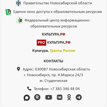
Правительство Новосибирской области
Единое окно доступа к образовательным ресурсам
Федеральный центр информационно-
образовательных ресурсов
КУЛЬТУРА
.РФ
PRO
КУЛЬТУРА
.РФ
Культура.
Гранты России
КОНТАКТЫ
Адрес: 630087 Новосибирская область
г. Новосибирск, пр. К.Маркса 24/3
м. Студенческая
Телефон:
+7 383 346 48 04