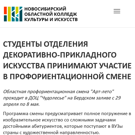
Toggle navig
СТУДЕНТЫ ОТДЕЛЕНИЯ
ДЕКОРАТИВНО-ПРИКЛАДНОГО
ИСКУССТВА ПРИНИМАЮТ УЧАСТИЕ
В ПРОФОРИЕНТАЦИОННОЙ СМЕНЕ
Областная профориентационная смена "Арт-лето"
проходит в ДОЦ "Чудолесье" на Бердском заливе с 29
апреля по 8 мая.
Программа смены предусматривает полное погружение в
изобразительное искусство со сложными задачами
достойными абитуриентов, которые поступают в ВУЗы
страны с художественной направленностью.