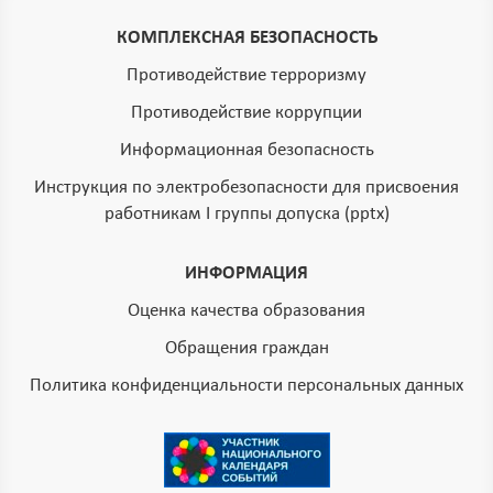
КОМПЛЕКСНАЯ БЕЗОПАСНОСТЬ
Противодействие терроризму
Противодействие коррупции
Информационная безопасность
Инструкция по электробезопасности для присвоения
работникам I группы допуска (pptx)
ИНФОРМАЦИЯ
Оценка качества образования
Обращения граждан
Политика конфиденциальности персональных данных