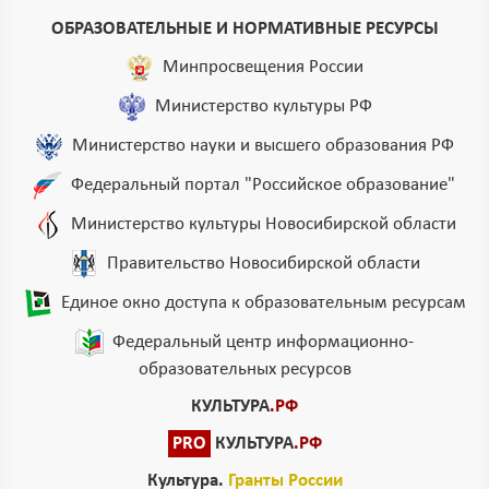
ОБРАЗОВАТЕЛЬНЫЕ И НОРМАТИВНЫЕ РЕСУРСЫ
Минпросвещения России
Министерство культуры РФ
Министерство науки и высшего образования РФ
Федеральный портал "Российское образование"
Министерство культуры Новосибирской области
Правительство Новосибирской области
Единое окно доступа к образовательным ресурсам
Федеральный центр информационно-
образовательных ресурсов
КУЛЬТУРА
.РФ
PRO
КУЛЬТУРА
.РФ
Культура.
Гранты России