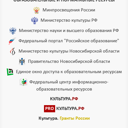
ОБРАЗОВАТЕЛЬНЫЕ И НОРМАТИВНЫЕ РЕСУРСЫ
Минпросвещения России
Министерство культуры РФ
Министерство науки и высшего образования РФ
Федеральный портал "Российское образование"
Министерство культуры Новосибирской области
Правительство Новосибирской области
Единое окно доступа к образовательным ресурсам
Федеральный центр информационно-
образовательных ресурсов
КУЛЬТУРА
.РФ
PRO
КУЛЬТУРА
.РФ
Культура.
Гранты России