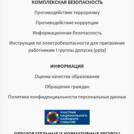
КОМПЛЕКСНАЯ БЕЗОПАСНОСТЬ
Противодействие терроризму
Противодействие коррупции
Информационная безопасность
Инструкция по электробезопасности для присвоения
работникам I группы допуска (pptx)
ИНФОРМАЦИЯ
Оценка качества образования
Обращения граждан
Политика конфиденциальности персональных данных