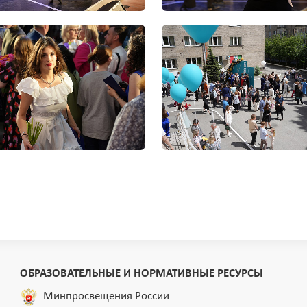
ОБРАЗОВАТЕЛЬНЫЕ И НОРМАТИВНЫЕ РЕСУРСЫ
Минпросвещения России