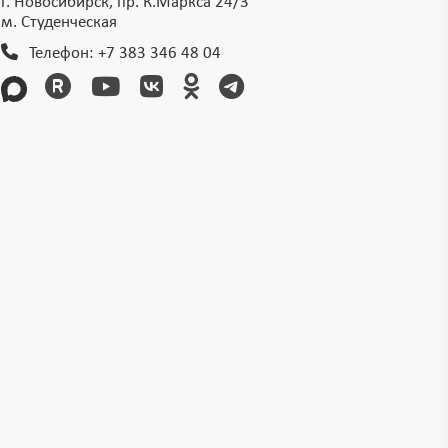
г. Новосибирск, пр. К.Маркса 24/3
м. Студенческая
Телефон:
+7 383 346 48 04