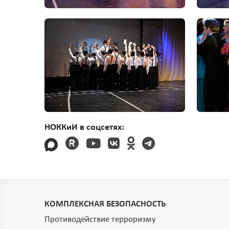
НОККиИ в соцсетях:
КОМПЛЕКСНАЯ БЕЗОПАСНОСТЬ
Противодействие терроризму