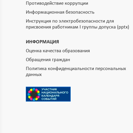
Противодействие коррупции
Информационная безопасность
Инструкция по электробезопасности для
присвоения работникам I группы допуска (pptx)
ИНФОРМАЦИЯ
Оценка качества образования
Обращения граждан
Политика конфиденциальности персональных
данных