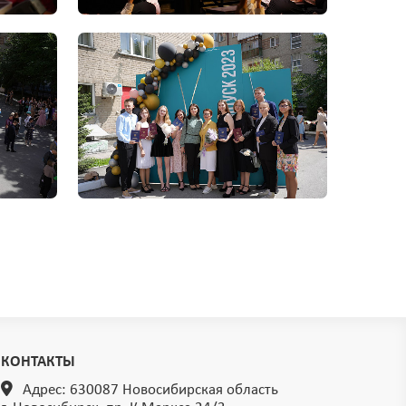
КОНТАКТЫ
Адрес: 630087 Новосибирская область