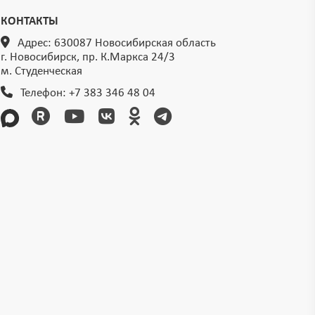
КОНТАКТЫ
Адрес: 630087 Новосибирская область
г. Новосибирск, пр. К.Маркса 24/3
м. Студенческая
Телефон:
+7 383 346 48 04