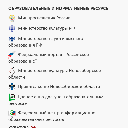
ОБРАЗОВАТЕЛЬНЫЕ И НОРМАТИВНЫЕ РЕСУРСЫ
Минпросвещения России
Министерство культуры РФ
Министерство науки и высшего
образования РФ
Федеральный портал "Российское
образование"
Министерство культуры Новосибирской
области
Правительство Новосибирской области
Единое окно доступа к образовательным
ресурсам
Федеральный центр информационно-
образовательных ресурсов