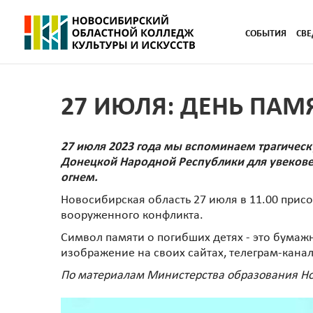
СОБЫТИЯ
СВЕ
27 ИЮЛЯ: ДЕНЬ ПАМ
27 июля 2023 года мы вспоминаем трагическ
Донецкой Народной Республики для увекове
огнем.
Новосибирская область 27 июля в 11.00 прис
вооруженного конфликта.
Символ памяти о погибших детях - это бумаж
изображение на своих сайтах, телеграм-канал
По материалам Министерства образования Н