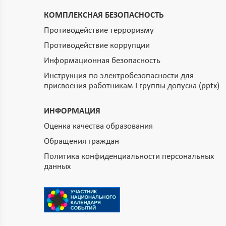
КОМПЛЕКСНАЯ БЕЗОПАСНОСТЬ
Противодействие терроризму
Противодействие коррупции
Информационная безопасность
Инструкция по электробезопасности для
присвоения работникам I группы допуска (pptx)
ИНФОРМАЦИЯ
Оценка качества образования
Обращения граждан
Политика конфиденциальности персональных
данных