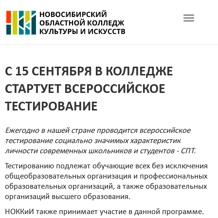
Toggle navig
С 15 СЕНТЯБРЯ В КОЛЛЕДЖЕ
СТАРТУЕТ ВСЕРОССИЙСКОЕ
ТЕСТИРОВАНИЕ
Ежегодно в нашей стране проводится всероссийское
тестирование социально значимых характеристик
личности современных школьников и студентов - СПТ.
Тестированию подлежат обучающие всех без исключения
общеобразовательных организация и профессиональных
образовательных организаций, а также образовательных
организаций высшего образования.
НОККиИ также принимает участие в данной программе.