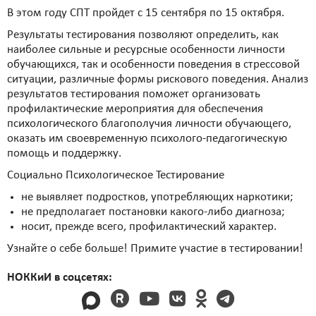
В этом году СПТ пройдет с 15 сентября по 15 октября.
Результаты тестирования позволяют определить, как
наиболее сильные и ресурсные особенности личности
обучающихся, так и особенности поведения в стрессовой
ситуации, различные формы рискового поведения. Анализ
результатов тестирования поможет организовать
профилактические мероприятия для обеспечения
психологического благополучия личности обучающего,
оказать им своевременную психолого-педагогическую
помощь и поддержку.
Социально Психологическое Тестирование
не выявляет подростков, употребляющих наркотики;
не предполагает постановки какого-либо диагноза;
носит, прежде всего, профилактический характер.
Узнайте о себе больше! Примите участие в тестировании!
НОККиИ в соцсетях: