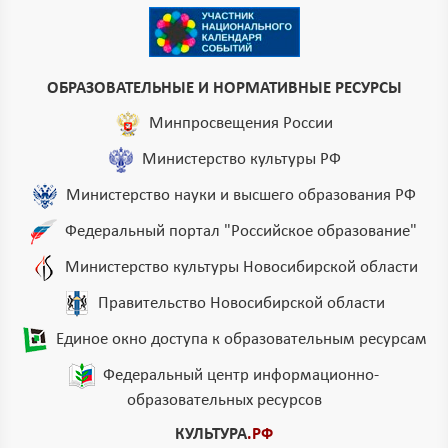
ОБРАЗОВАТЕЛЬНЫЕ И НОРМАТИВНЫЕ РЕСУРСЫ
Минпросвещения России
Министерство культуры РФ
Министерство науки и высшего образования РФ
Федеральный портал "Российское образование"
Министерство культуры Новосибирской области
Правительство Новосибирской области
Единое окно доступа к образовательным ресурсам
Федеральный центр информационно-
образовательных ресурсов
КУЛЬТУРА
.РФ