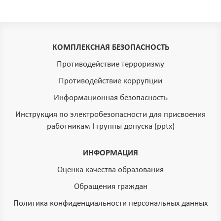
КОМПЛЕКСНАЯ БЕЗОПАСНОСТЬ
Противодействие терроризму
Противодействие коррупции
Информационная безопасность
Инструкция по электробезопасности для присвоения
работникам I группы допуска (pptx)
ИНФОРМАЦИЯ
Оценка качества образования
Обращения граждан
Политика конфиденциальности персональных данных