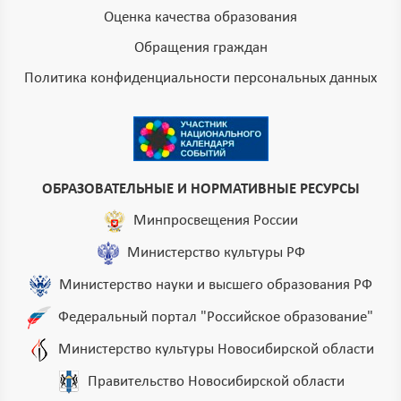
Оценка качества образования
Обращения граждан
Политика конфиденциальности персональных данных
ОБРАЗОВАТЕЛЬНЫЕ И НОРМАТИВНЫЕ РЕСУРСЫ
Минпросвещения России
Министерство культуры РФ
Министерство науки и высшего образования РФ
Федеральный портал "Российское образование"
Министерство культуры Новосибирской области
Правительство Новосибирской области