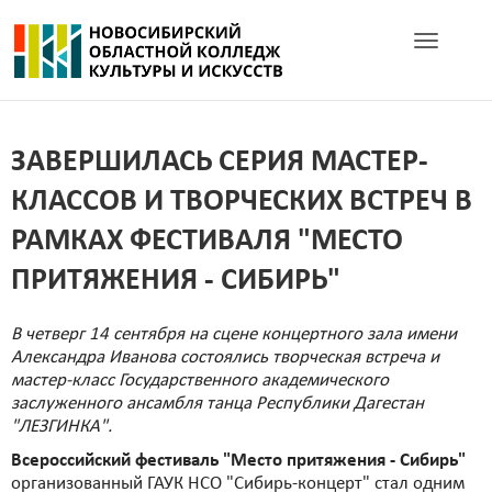
Toggle navig
ЗАВЕРШИЛАСЬ СЕРИЯ МАСТЕР-
КЛАССОВ И ТВОРЧЕСКИХ ВСТРЕЧ В
РАМКАХ ФЕСТИВАЛЯ "МЕСТО
ПРИТЯЖЕНИЯ - СИБИРЬ"
В четверг 14 сентября на сцене концертного зала имени
Александра Иванова состоялись творческая встреча и
мастер-класс Государственного академического
заслуженного ансамбля танца Республики Дагестан
"ЛЕЗГИНКА".
Всероссийский фестиваль "Место притяжения - Сибирь"
организованный ГАУК НСО "Сибирь-концерт" стал одним