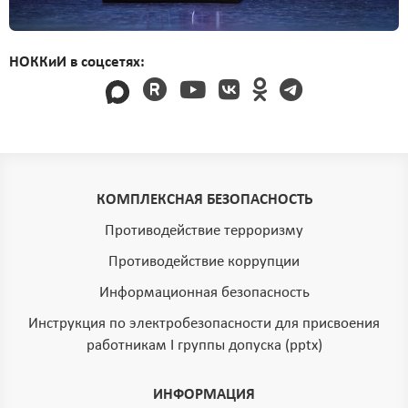
НОККиИ в соцсетях:
КОМПЛЕКСНАЯ БЕЗОПАСНОСТЬ
Противодействие терроризму
Противодействие коррупции
Информационная безопасность
Инструкция по электробезопасности для присвоения
работникам I группы допуска (pptx)
ИНФОРМАЦИЯ