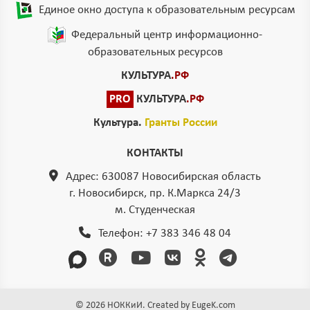
Единое окно доступа к образовательным ресурсам
Федеральный центр информационно-
образовательных ресурсов
КУЛЬТУРА
.РФ
PRO
КУЛЬТУРА
.РФ
Культура.
Гранты России
КОНТАКТЫ
Адрес: 630087 Новосибирская область
г. Новосибирск, пр. К.Маркса 24/3
м. Студенческая
Телефон:
+7 383 346 48 04
© 2026 НОККиИ. Created by
EugeK.com