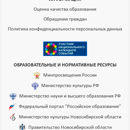
Оценка качества образования
Обращения граждан
Политика конфиденциальности персональных данных
ОБРАЗОВАТЕЛЬНЫЕ И НОРМАТИВНЫЕ РЕСУРСЫ
Минпросвещения России
Министерство культуры РФ
Министерство науки и высшего образования РФ
Федеральный портал "Российское образование"
Министерство культуры Новосибирской области
Правительство Новосибирской области