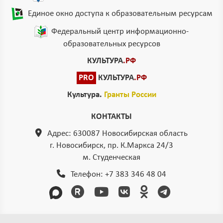
Единое окно доступа к образовательным ресурсам
Федеральный центр информационно-
образовательных ресурсов
КУЛЬТУРА
.РФ
PRO
КУЛЬТУРА
.РФ
Культура.
Гранты России
КОНТАКТЫ
Адрес: 630087 Новосибирская область
г. Новосибирск, пр. К.Маркса 24/3
м. Студенческая
Телефон:
+7 383 346 48 04