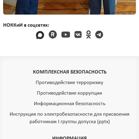
НОККиИ в соцсетях:
КОМПЛЕКСНАЯ БЕЗОПАСНОСТЬ
Противодействие терроризму
Противодействие коррупции
Информационная безопасность
Инструкция по электробезопасности для присвоения
работникам I группы допуска (pptx)
ИНФОРМАЦИЯ