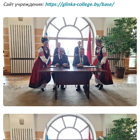
Сайт учреждения:
https://glinka-college.by/base/