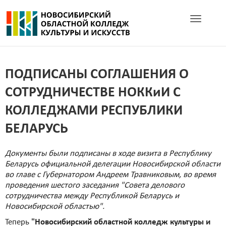
Toggle navig
ПОДПИСАНЫ СОГЛАШЕНИЯ О
СОТРУДНИЧЕСТВЕ НОККиИ С
КОЛЛЕДЖАМИ РЕСПУБЛИКИ
БЕЛАРУСЬ
Документы были подписаны в ходе визита в Республику
Беларусь официальной делегации Новосибирской области
во главе с Губернатором Андреем Травниковым, во время
проведения шестого заседания "Совета делового
сотрудничества между Республикой Беларусь и
Новосибирской областью".
Теперь
"Новосибирский областной колледж культуры и