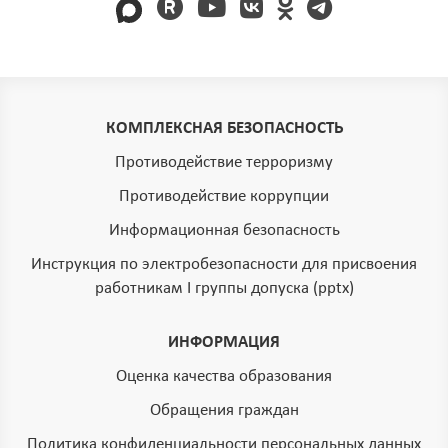
КОМПЛЕКСНАЯ БЕЗОПАСНОСТЬ
Противодействие терроризму
Противодействие коррупции
Информационная безопасность
Инструкция по электробезопасности для присвоения
работникам I группы допуска (pptx)
ИНФОРМАЦИЯ
Оценка качества образования
Обращения граждан
Политика конфиденциальности персональных данных