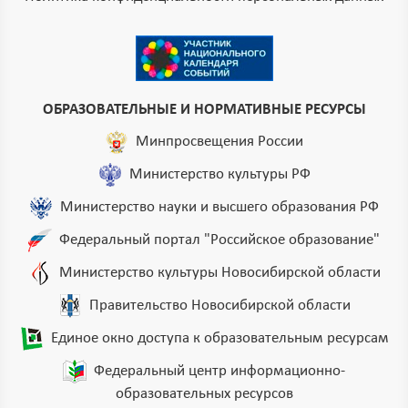
ОБРАЗОВАТЕЛЬНЫЕ И НОРМАТИВНЫЕ РЕСУРСЫ
Минпросвещения России
Министерство культуры РФ
Министерство науки и высшего образования РФ
Федеральный портал "Российское образование"
Министерство культуры Новосибирской области
Правительство Новосибирской области
Единое окно доступа к образовательным ресурсам
Федеральный центр информационно-
образовательных ресурсов