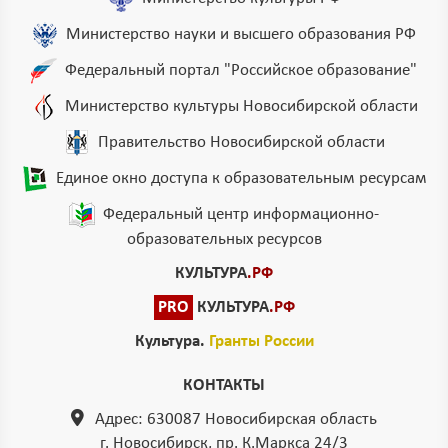
Министерство науки и высшего образования РФ
Федеральный портал "Российское образование"
Министерство культуры Новосибирской области
Правительство Новосибирской области
Единое окно доступа к образовательным ресурсам
Федеральный центр информационно-
образовательных ресурсов
КУЛЬТУРА
.РФ
PRO
КУЛЬТУРА
.РФ
Культура.
Гранты России
КОНТАКТЫ
Адрес: 630087 Новосибирская область
г. Новосибирск, пр. К.Маркса 24/3