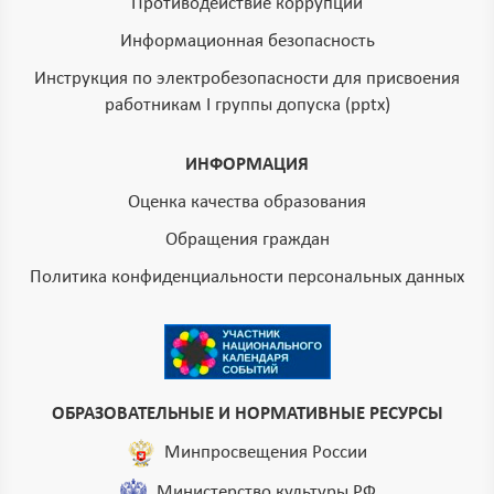
Противодействие коррупции
Информационная безопасность
Инструкция по электробезопасности для присвоения
работникам I группы допуска (pptx)
ИНФОРМАЦИЯ
Оценка качества образования
Обращения граждан
Политика конфиденциальности персональных данных
ОБРАЗОВАТЕЛЬНЫЕ И НОРМАТИВНЫЕ РЕСУРСЫ
Минпросвещения России
Министерство культуры РФ