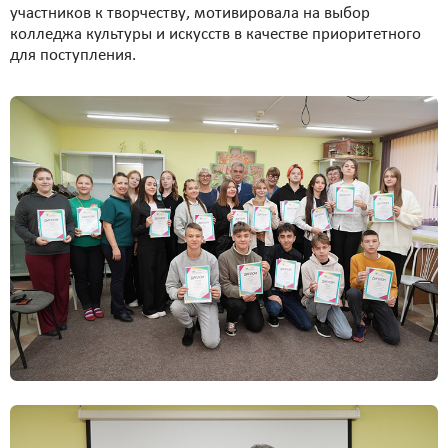
участников к творчеству, мотивировала на выбор
колледжа культуры и искусств в качестве приоритетного
для поступления.