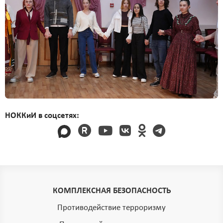
НОККиИ в соцсетях:
КОМПЛЕКСНАЯ БЕЗОПАСНОСТЬ
Противодействие терроризму