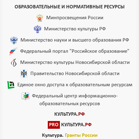
ОБРАЗОВАТЕЛЬНЫЕ И НОРМАТИВНЫЕ РЕСУРСЫ
Минпросвещения России
Министерство культуры РФ
Министерство науки и высшего образования РФ
Федеральный портал "Российское образование"
Министерство культуры Новосибирской области
Правительство Новосибирской области
Единое окно доступа к образовательным ресурсам
Федеральный центр информационно-
образовательных ресурсов
КУЛЬТУРА
.РФ
PRO
КУЛЬТУРА
.РФ
Культура.
Гранты России