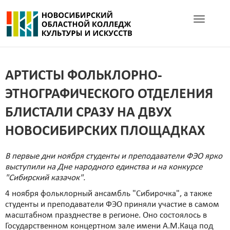
Toggle navig
АРТИСТЫ ФОЛЬКЛОРНО-
ЭТНОГРАФИЧЕСКОГО ОТДЕЛЕНИЯ
БЛИСТАЛИ СРАЗУ НА ДВУХ
НОВОСИБИРСКИХ ПЛОЩАДКАХ
В первые дни ноября студенты и преподаватели ФЭО ярко
выступили на Дне народного единства и на конкурсе
"Сибирский казачок".
4 ноября фольклорный ансамбль "Сибирочка", а также
студенты и преподаватели ФЭО приняли участие в самом
масштабном празднестве в регионе. Оно состоялось в
Государственном концертном зале имени А.М.Каца под