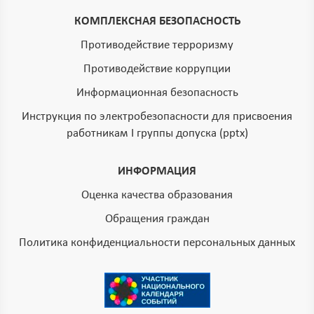
КОМПЛЕКСНАЯ БЕЗОПАСНОСТЬ
Противодействие терроризму
Противодействие коррупции
Информационная безопасность
Инструкция по электробезопасности для присвоения
работникам I группы допуска (pptx)
ИНФОРМАЦИЯ
Оценка качества образования
Обращения граждан
Политика конфиденциальности персональных данных