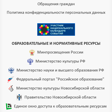
Обращения граждан
Политика конфиденциальности персональных данных
ОБРАЗОВАТЕЛЬНЫЕ И НОРМАТИВНЫЕ РЕСУРСЫ
Минпросвещения России
Министерство культуры РФ
Министерство науки и высшего образования РФ
Федеральный портал "Российское образование"
Министерство культуры Новосибирской области
Правительство Новосибирской области
Единое окно доступа к образовательным ресурсам