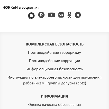
НОККиИ в соцсетях:
КОМПЛЕКСНАЯ БЕЗОПАСНОСТЬ
Противодействие терроризму
Противодействие коррупции
Информационная безопасность
Инструкция по электробезопасности для присвоения
работникам I группы допуска (pptx)
ИНФОРМАЦИЯ
Оценка качества образования