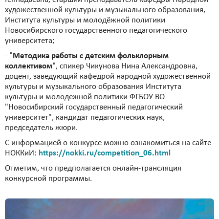
художественной культуры и музыкального образования,
Института культуры и молодёжной политики
Новосибирского государственного педагогического
университета;
-
"Методика работы с детским фольклорным
коллективом"
, спикер Чикунова Нина Александровна,
доцент, заведующий кафедрой народной художественной
культуры и музыкального образования Института
культуры и молодежной политики ФГБОУ ВО
"Новосибирский государственный педагогический
университет", кандидат педагогических наук,
председатель жюри.
С информацией о конкурсе можно ознакомиться на сайте
НОККиИ:
https://nokki.ru/competition_06.html
Отметим, что предполагается онлайн-трансляция
конкурсной программы.