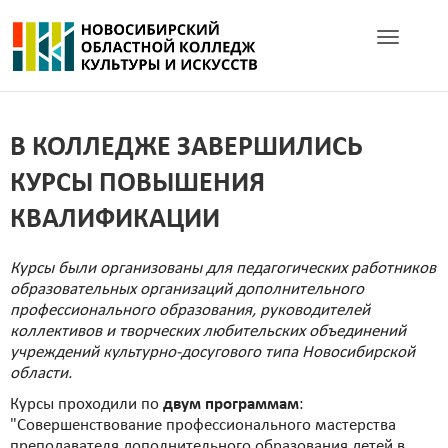
Toggle navig
В КОЛЛЕДЖЕ ЗАВЕРШИЛИСЬ
КУРСЫ ПОВЫШЕНИЯ
КВАЛИФИКАЦИИ
Курсы были организованы для педагогических работников
образовательных организаций дополнительного
профессионального образования, руководителей
коллективов и творческих любительских объединений
учреждений культурно-досугового типа Новосибирской
области.
Курсы проходили по
двум программам
:
"Совершенствование профессионального мастерства
преподавателя дополнительного образования детей в