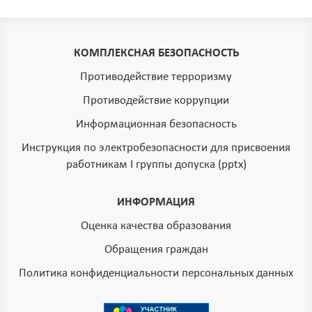
КОМПЛЕКСНАЯ БЕЗОПАСНОСТЬ
Противодействие терроризму
Противодействие коррупции
Информационная безопасность
Инструкция по электробезопасности для присвоения
работникам I группы допуска (pptx)
ИНФОРМАЦИЯ
Оценка качества образования
Обращения граждан
Политика конфиденциальности персональных данных