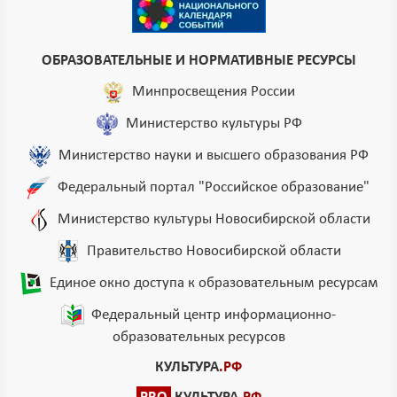
ОБРАЗОВАТЕЛЬНЫЕ И НОРМАТИВНЫЕ РЕСУРСЫ
Минпросвещения России
Министерство культуры РФ
Министерство науки и высшего образования РФ
Федеральный портал "Российское образование"
Министерство культуры Новосибирской области
Правительство Новосибирской области
Единое окно доступа к образовательным ресурсам
Федеральный центр информационно-
образовательных ресурсов
КУЛЬТУРА
.РФ