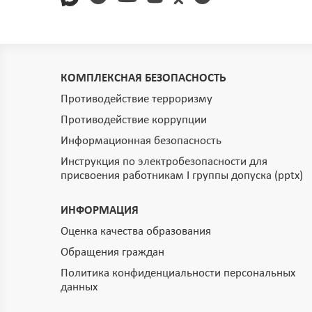
КОМПЛЕКСНАЯ БЕЗОПАСНОСТЬ
Противодействие терроризму
Противодействие коррупции
Информационная безопасность
Инструкция по электробезопасности для
присвоения работникам I группы допуска (pptx)
ИНФОРМАЦИЯ
Оценка качества образования
Обращения граждан
Политика конфиденциальности персональных
данных