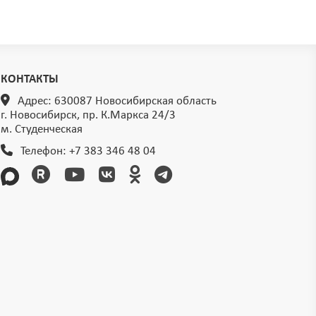
КОНТАКТЫ
Адрес: 630087 Новосибирская область
г. Новосибирск, пр. К.Маркса 24/3
м. Студенческая
Телефон:
+7 383 346 48 04