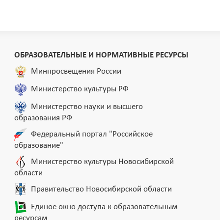
ОБРАЗОВАТЕЛЬНЫЕ И НОРМАТИВНЫЕ РЕСУРСЫ
Минпросвещения России
Министерство культуры РФ
Министерство науки и высшего
образования РФ
Федеральный портал "Российское
образование"
Министерство культуры Новосибирской
области
Правительство Новосибирской области
Единое окно доступа к образовательным
ресурсам