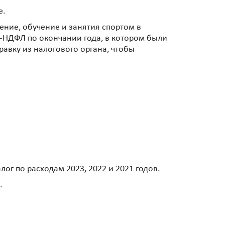
е.
ение, обучение и занятия спортом в
-НДФЛ по окончании года, в котором были
равку из налогового органа, чтобы
ог по расходам 2023, 2022 и 2021 годов.
.