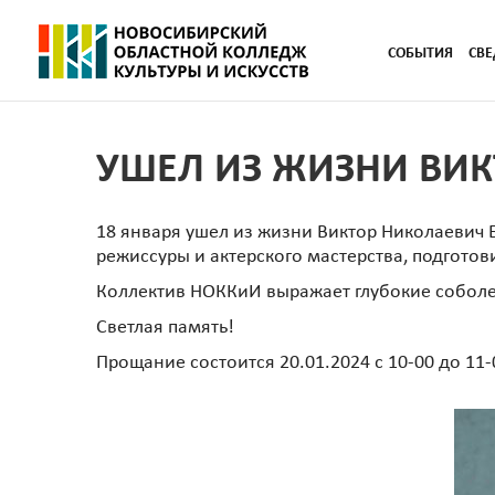
СОБЫТИЯ
СВЕ
УШЕЛ ИЗ ЖИЗНИ ВИК
18 января ушел из жизни Виктор Николаевич Б
режиссуры и актерского мастерства, подготов
Коллектив НОККиИ выражает глубокие собол
Светлая память!
Прощание состоится 20.01.2024 с 10-00 до 11-0