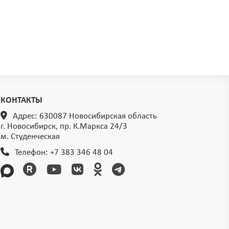
КОНТАКТЫ
Адрес: 630087 Новосибирская область
г. Новосибирск, пр. К.Маркса 24/3
м. Студенческая
Телефон:
+7 383 346 48 04