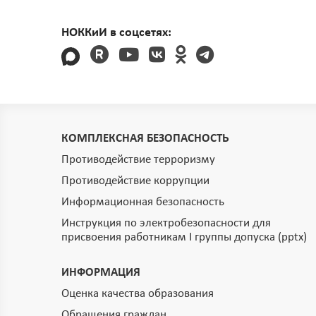
НОККиИ в соцсетях:
КОМПЛЕКСНАЯ БЕЗОПАСНОСТЬ
Противодействие терроризму
Противодействие коррупции
Информационная безопасность
Инструкция по электробезопасности для
присвоения работникам I группы допуска (pptx)
ИНФОРМАЦИЯ
Оценка качества образования
Обращения граждан