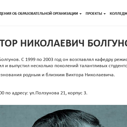
ДЕНИЯ ОБ ОБРАЗОВАТЕЛЬНОЙ ОРГАНИЗАЦИИ
ПРОЕКТЫ
КОЛЛЕД
ТОР НИКОЛАЕВИЧ БОЛГУН
олгунов. С 1999 по 2003 год он возглавлял кафедру реж
ил и выпустил несколько поколений талантливых студент
езнования родным и близким Виктора Николаевича.
0 по адресу: ул.Ползунова 21, корпус 3.