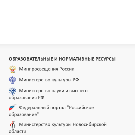
ОБРАЗОВАТЕЛЬНЫЕ И НОРМАТИВНЫЕ РЕСУРСЫ
Минпросвещения России
Министерство культуры РФ
Министерство науки и высшего
образования РФ
Федеральный портал "Российское
образование"
Министерство культуры Новосибирской
области