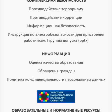
КОМПЛЕКСНАЯ БЕЗОПАСНОСТЬ
Противодействие терроризму
Противодействие коррупции
Информационная безопасность
Инструкция по электробезопасности для присвоения
работникам I группы допуска (pptx)
ИНФОРМАЦИЯ
Оценка качества образования
Обращения граждан
Политика конфиденциальности персональных данных
ОБРАЗОВАТЕЛЬНЫЕ И НОРМАТИВНЫЕ РЕСУРСЫ