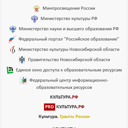
Минпросвещения России
Министерство культуры РФ
Министерство науки и высшего образования РФ
Федеральный портал "Российское образование"
Министерство культуры Новосибирской области
Правительство Новосибирской области
Единое окно доступа к образовательным ресурсам
Федеральный центр информационно-
образовательных ресурсов
КУЛЬТУРА
.РФ
PRO
КУЛЬТУРА
.РФ
Культура.
Гранты России