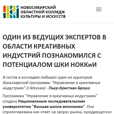
Toggle navig
ОДИН ИЗ ВЕДУЩИХ ЭКСПЕРТОВ В
ОБЛАСТИ КРЕАТИВНЫХ
ИНДУСТРИЙ ПОЗНАКОМИЛСЯ С
ПОТЕНЦИАЛОМ ШКИ НОККиИ
В гостях в колледже побывал один из кураторов
бакалаврской программы "Управление в креативных
индустриях" (г.Москва) -
Пьер-Кристиан Броше
.
Программа "Управление в креативных индустриях"
создана
Национальным исследовательским
университетом "Высшая школа экономики"
. Она
спроектирована как ответ на запрос рынка, нуждающегося