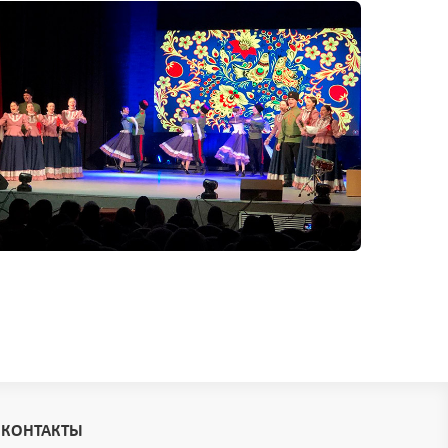
КОНТАКТЫ