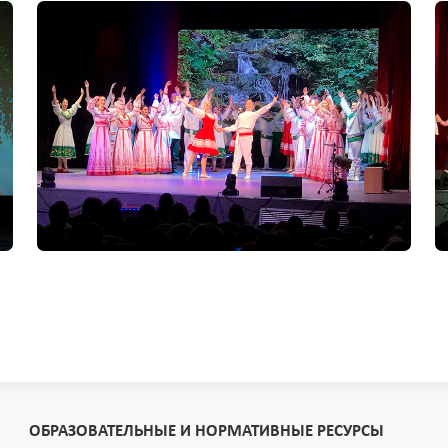
ОБРАЗОВАТЕЛЬНЫЕ И НОРМАТИВНЫЕ РЕСУРСЫ