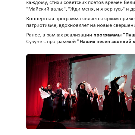
каждому, стихи советских поэтов времен Вел
"Майский вальс", "Жди меня, и я вернусь" и 
Концертная программа является ярким пример
патриотизме, вдохновляет на новые свершен
Ранее, в рамках реализации
программы "Пуш
Сузуне с программой
"Наших песен звонкий 