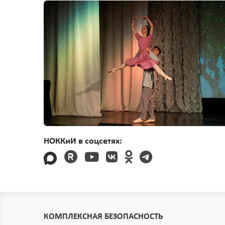
НОККиИ в соцсетях:
КОМПЛЕКСНАЯ БЕЗОПАСНОСТЬ