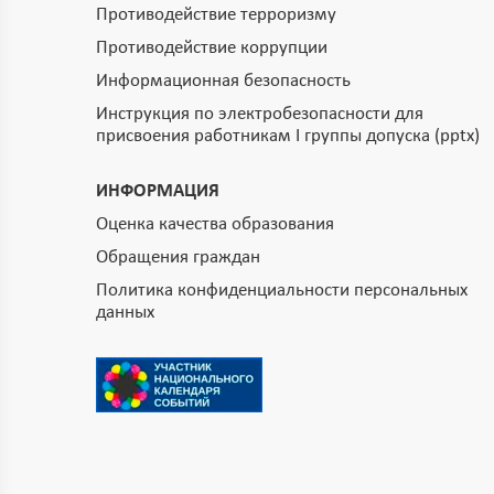
Противодействие терроризму
Противодействие коррупции
Информационная безопасность
Инструкция по электробезопасности для
присвоения работникам I группы допуска (pptx)
ИНФОРМАЦИЯ
Оценка качества образования
Обращения граждан
Политика конфиденциальности персональных
данных