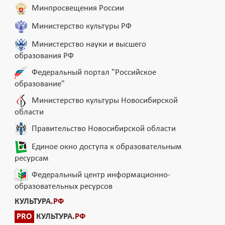
Минпросвещения России
Министерство культуры РФ
Министерство науки и высшего
образования РФ
Федеральный портал "Российское
образование"
Министерство культуры Новосибирской
области
Правительство Новосибирской области
Единое окно доступа к образовательным
ресурсам
Федеральный центр информационно-
образовательных ресурсов
КУЛЬТУРА
.РФ
PRO
КУЛЬТУРА
.РФ