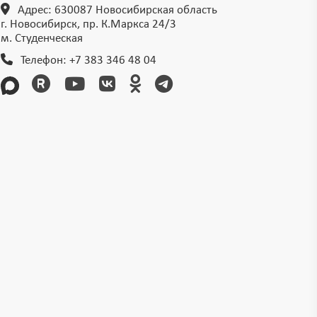
Адрес: 630087 Новосибирская область
г. Новосибирск, пр. К.Маркса 24/3
м. Студенческая
Телефон:
+7 383 346 48 04